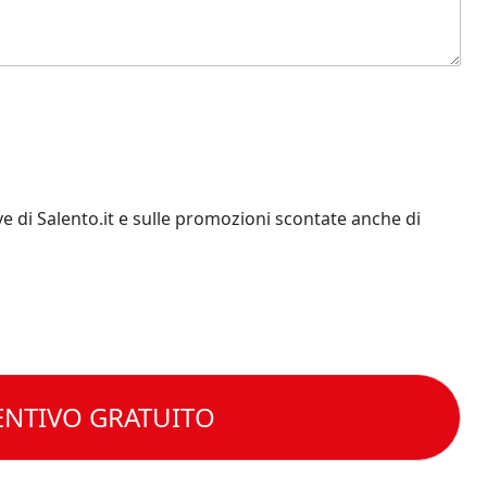
e di Salento.it e sulle promozioni scontate anche di
ENTIVO GRATUITO