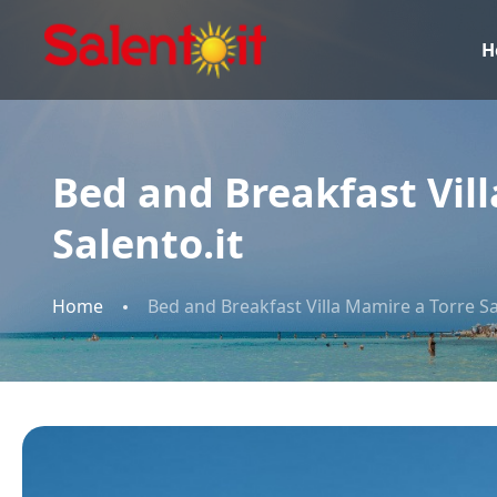
H
Bed and Breakfast Vil
Salento.it
Home
Bed and Breakfast Villa Mamire a Torre Sa