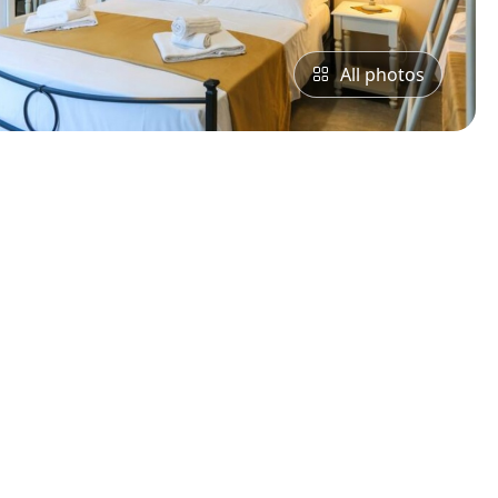
All photos