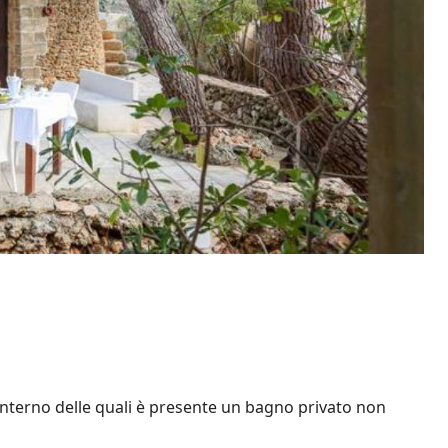
’interno delle quali è presente un bagno privato non