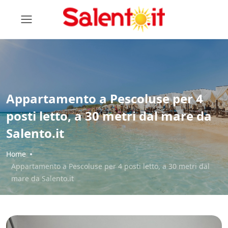
Appartamento a Pescoluse per 4
posti letto, a 30 metri dal mare da
Salento.it
Home
Appartamento a Pescoluse per 4 posti letto, a 30 metri dal
mare da Salento.it