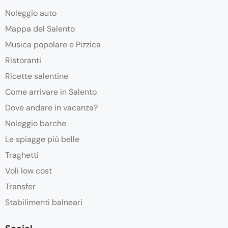
Noleggio auto
Mappa del Salento
Musica popolare e Pizzica
Ristoranti
Ricette salentine
Come arrivare in Salento
Dove andare in vacanza?
Noleggio barche
Le spiagge più belle
Traghetti
Voli low cost
Transfer
Stabilimenti balneari