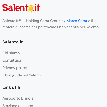
Salento.it® – Holding Carra Group by
Marco Carra
è il
motore di ricerca n°1 per trovare una vacanza nel Salento
Salento.it
Chi siamo
Contattaci
Privacy policy
Libro guida sul Salento
Link utili
Aeroporto Brindisi
Stazione di Lecce