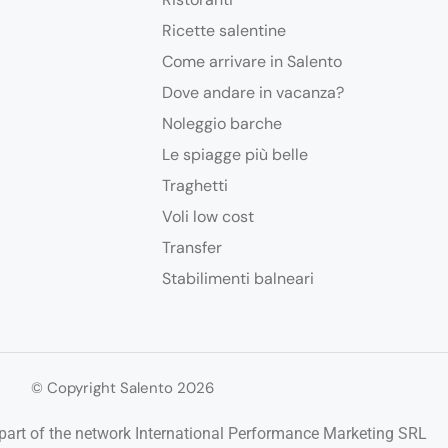
Ricette salentine
Come arrivare in Salento
Dove andare in vacanza?
Noleggio barche
Le spiagge più belle
Traghetti
Voli low cost
Transfer
Stabilimenti balneari
© Copyright Salento 2026
art of the network International Performance Marketing SRL