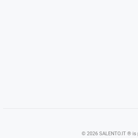
© 2026 SALENTO.IT ® is p