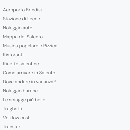
Aeroporto Brindisi
Stazione di Lecce
Noleggio auto
Mappa del Salento
Musica popolare e Pizzica
Ristoranti
Ricette salentine
Come arrivare in Salento
Dove andare in vacanza?
Noleggio barche
Le spiagge più belle
Traghetti
Voli low cost
Transfer