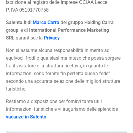
iscrizione al registro delle imprese CCIAA Lecce
P. IVA 05191770758
Salento.it di
Marco Carra
del
gruppo Holding Carra
group
, e di
International Performance Marketing
SRL
garantisce la
Privacy
Non si assume alcuna responsabilità in merito ad
equivoci, frodi o qualsiasi malinteso che possa sorgere
tra il visitatore e la struttura ricettiva, in quanto le
informazioni sono fornite “in perfetta buona fede”
secondo una accurata selezione delle migliori strutture
turistiche.
Restiamo a disposizione per fornirvi tante utili
informazioni turistiche e vi auguriamo delle splendide
vacanze in Salento
.