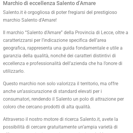
Marchio di eccellenza Salento d’Amare
Salento.it è orgogliosa di poter fregiarsi del prestigioso
marchio Salento d’Amare!
Il marchio “Salento d’Amare” della Provincia di Lecce, oltre a
caratterizzarsi per l’indicazione specifica dell’area
geografica, rappresenta una guida fondamentale e utile a
garanzia della qualità, nonché dei caratteri distintivi di
eccellenza e professionalità dell’azienda che ha l’onore di
utilizzarlo.
Questo marchio non solo valorizza il territorio, ma offre
anche un’assicurazione di standard elevati per i
consumatori, rendendo il Salento un polo di attrazione per
coloro che cercano prodotti di alta qualità.
Attraverso il nostro motore di ricerca Salento.it, avete la
possibilità di cercare gratuitamente un’ampia varietà di