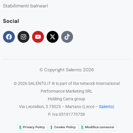
Stabilimenti balneari
Social
© Copyright Salento 2026
© 2026 SALENTO.IT ® is part of the network International
Performance Marketing SRL
Holding Carra group
Via Leonidion, 5 73025 – Martano (Lecce –
Salento
)
P. Iva 05191770758
Privacy Policy
Cookie Policy
Modifica consensi