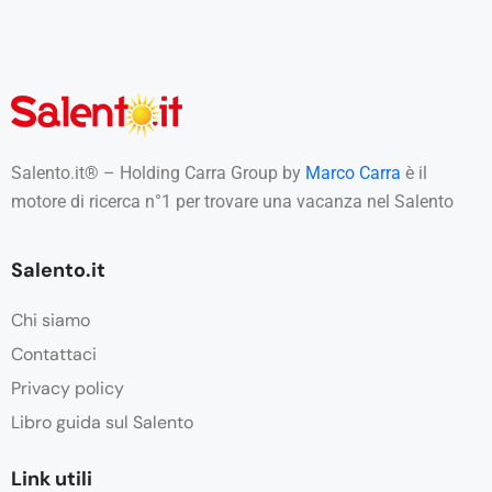
Salento.it® – Holding Carra Group by
Marco Carra
è il
motore di ricerca n°1 per trovare una vacanza nel Salento
Salento.it
Chi siamo
Contattaci
Privacy policy
Libro guida sul Salento
Link utili