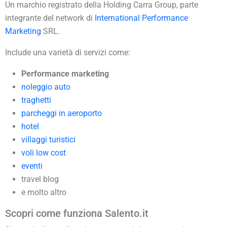
Un marchio registrato della Holding Carra Group, parte
integrante del network di
International Performance
Marketing
SRL.
Include una varietà di servizi come:
Performance marketing
noleggio auto
traghetti
parcheggi in aeroporto
hotel
villaggi turistici
voli low cost
eventi
travel blog
e molto altro
Scopri come funziona Salento.it