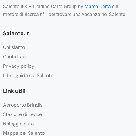
Salento.it® – Holding Carra Group by
Marco Carra
è il
motore di ricerca n°1 per trovare una vacanza nel Salento
Salento.it
Chi siamo
Contattaci
Privacy policy
Libro guida sul Salento
Link utili
Aeroporto Brindisi
Stazione di Lecce
Noleggio auto
Mappa del Salento