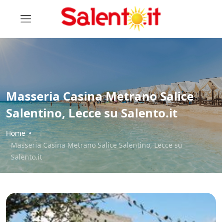
Masseria Casina Metrano Salice
Salentino, Lecce su Salento.it
Home
Masseria Casina Metrano Salice Salentino, Lecce su
Salento.it