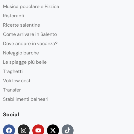
Musica popolare e Pizzica
Ristoranti
Ricette salentine
Come arrivare in Salento
Dove andare in vacanza?
Noleggio barche
Le spiagge più belle
Traghetti
Voli low cost
Transfer
Stabilimenti balneari
Social