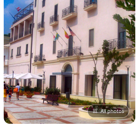
All photos