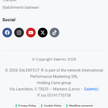
Stabilimenti balneari
Social
© Copyright Salento 2026
© 2026 SALENTO.IT ® is part of the network International
Performance Marketing SRL
Holding Carra group
Via Leonidion, 5 73025 – Martano (Lecce –
Salento
)
P. Iva 05191770758
Privacy Policy
Cookie Policy
Modifica consensi