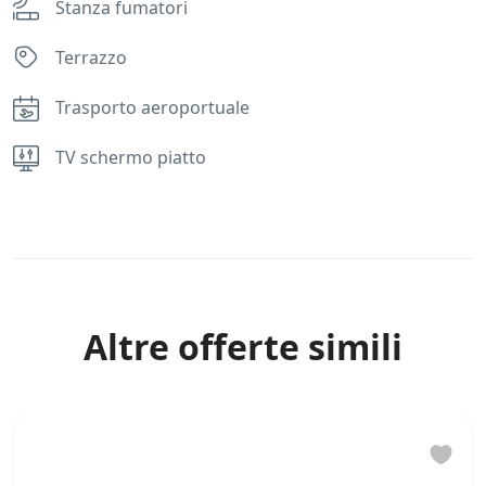
Stanza fumatori
Terrazzo
Trasporto aeroportuale
TV schermo piatto
Rules
Altre offerte simili