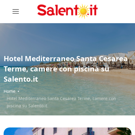
Hotel Mediterraneo Santa Cesarea
Terme, camere con piscina su
Salento.it
Home
Hotel Mediterraneo Santa Cesarea Terme, camere con
piscina su Salento.it