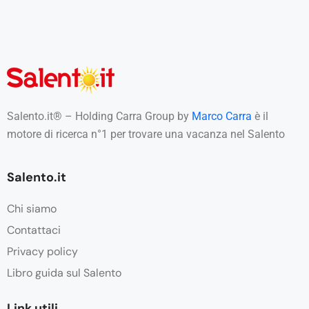
Salento.it® – Holding Carra Group by
Marco Carra
è il
motore di ricerca n°1 per trovare una vacanza nel Salento
Salento.it
Chi siamo
Contattaci
Privacy policy
Libro guida sul Salento
Link utili