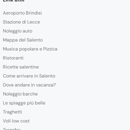
Aeroporto Brindisi
Stazione di Lecce
Noleggio auto
Mappa del Salento
Musica popolare e Pizzica
Ristoranti
Ricette salentine
Come arrivare in Salento
Dove andare in vacanza?
Noleggio barche
Le spiagge più belle
Traghetti
Voli low cost
Transfer