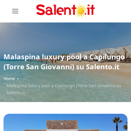
Malaspina luxury pool a Capilungo
(Torre San Giovanni) su Salento.it
Home
Malaspina luxury pool a Capilungo (Torre San Giovanni) su
Salento.it