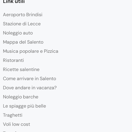
Link utili
Aeroporto Brindisi
Stazione di Lecce
Noleggio auto
Mappa del Salento
Musica popolare e Pizzica
Ristoranti
Ricette salentine
Come arrivare in Salento
Dove andare in vacanza?
Noleggio barche
Le spiagge più belle
Traghetti
Voli low cost