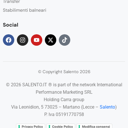
Transfer
Stabilimenti balneari
Social
© Copyright Salento 2026
© 2026 SALENTO.IT ® is part of the network International
Performance Marketing SRL
Holding Carra group
Via Leonidion, 5 73025 – Martano (Lecce –
Salento
)
P. Iva 05191770758
Privacy Policy
Cookie Policy
Modifica consensi