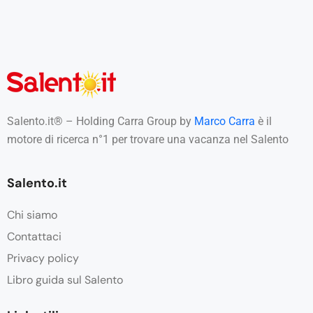
Salento.it® – Holding Carra Group by
Marco Carra
è il
motore di ricerca n°1 per trovare una vacanza nel Salento
Salento.it
Chi siamo
Contattaci
Privacy policy
Libro guida sul Salento