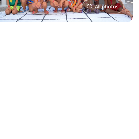
All photos