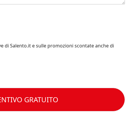
e di Salento.it e sulle promozioni scontate anche di
ENTIVO GRATUITO