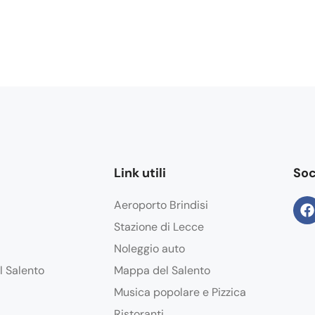
Link utili
Soc
Aeroporto Brindisi
Stazione di Lecce
Noleggio auto
l Salento
Mappa del Salento
Musica popolare e Pizzica
Ristoranti