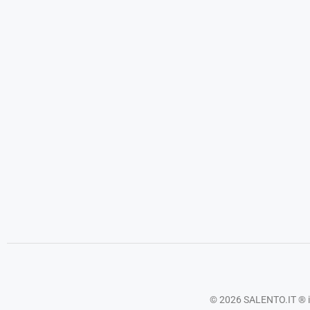
© 2026 SALENTO.IT ® is