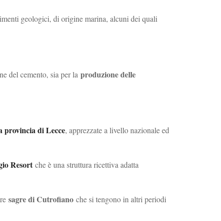
imenti geologici, di origine marina, alcuni dei quali
produzione delle
ione del cemento, sia per la
 provincia di Lecce
, apprezzate a livello nazionale ed
gio Resort
che è una struttura ricettiva adatta
sagre di Cutrofiano
re
che si tengono in altri periodi