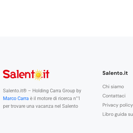
Salento.it
Chi siamo
Salento.it® – Holding Carra Group by
Contattaci
Marco Carra
è il motore di ricerca n°1
Privacy policy
per trovare una vacanza nel Salento
Libro guida su