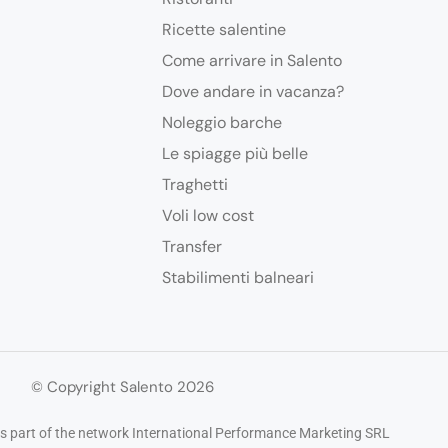
Ricette salentine
Come arrivare in Salento
Dove andare in vacanza?
Noleggio barche
Le spiagge più belle
Traghetti
Voli low cost
Transfer
Stabilimenti balneari
© Copyright Salento 2026
 part of the network International Performance Marketing SRL