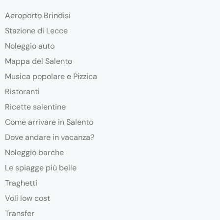
Aeroporto Brindisi
Stazione di Lecce
Noleggio auto
Mappa del Salento
Musica popolare e Pizzica
Ristoranti
Ricette salentine
Come arrivare in Salento
Dove andare in vacanza?
Noleggio barche
Le spiagge più belle
Traghetti
Voli low cost
Transfer