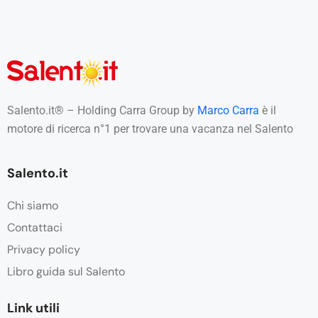
Salento.it® – Holding Carra Group by
Marco Carra
è il
motore di ricerca n°1 per trovare una vacanza nel Salento
Salento.it
Chi siamo
Contattaci
Privacy policy
Libro guida sul Salento
Link utili