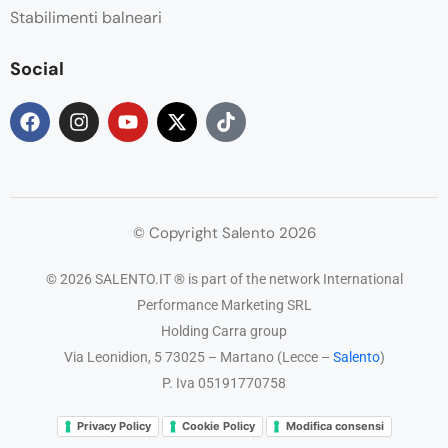
Stabilimenti balneari
Social
© Copyright Salento 2026
© 2026 SALENTO.IT ® is part of the network International
Performance Marketing SRL
Holding Carra group
Via Leonidion, 5 73025 – Martano (Lecce –
Salento
)
P. Iva 05191770758
Privacy Policy
Cookie Policy
Modifica consensi