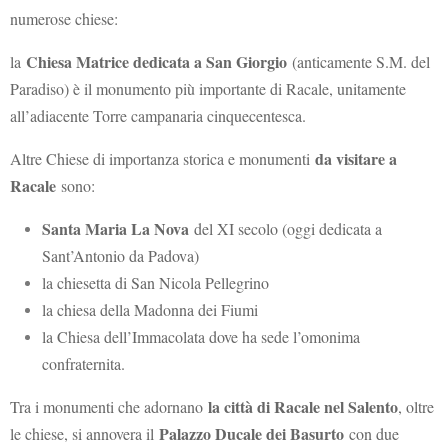
numerose chiese:
Chiesa Matrice dedicata a San Giorgio
la
(anticamente S.M. del
Paradiso) è il monumento più importante di Racale, unitamente
all’adiacente Torre campanaria cinquecentesca.
da visitare a
Altre Chiese di importanza storica e monumenti
Racale
sono:
Santa Maria La Nova
del XI secolo (oggi dedicata a
Sant’Antonio da Padova)
la chiesetta di San Nicola Pellegrino
la chiesa della Madonna dei Fiumi
la Chiesa dell’Immacolata dove ha sede l’omonima
confraternita.
la città di Racale nel Salento
Tra i monumenti che adornano
, oltre
Palazzo Ducale dei Basurto
le chiese, si annovera il
con due