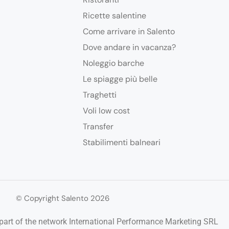
Ricette salentine
Come arrivare in Salento
Dove andare in vacanza?
Noleggio barche
Le spiagge più belle
Traghetti
Voli low cost
Transfer
Stabilimenti balneari
© Copyright Salento 2026
art of the network International Performance Marketing SRL