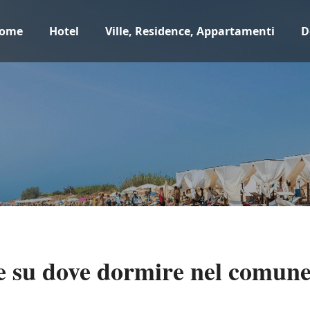
ome
Hotel
Ville, Residence, Appartamenti
D
e su dove dormire nel comune