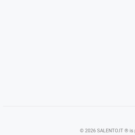
© 2026 SALENTO.IT ® is p