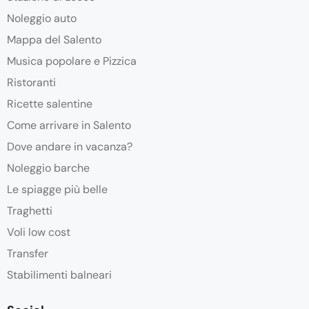
Noleggio auto
Mappa del Salento
Musica popolare e Pizzica
Ristoranti
Ricette salentine
Come arrivare in Salento
Dove andare in vacanza?
Noleggio barche
Le spiagge più belle
Traghetti
Voli low cost
Transfer
Stabilimenti balneari