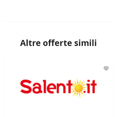
Rules
Altre offerte simili