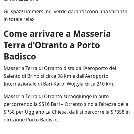
Gli spazzi immersi nel verde garantiscono una vacanza
in totale relax.
Come arrivare a Masseria
Terra d’Otranto a Porto
Badisco
Masseria Terra di Otranto dista dall’Aeroporto del
Salento di Brindisi circa 98 km e dall’Aeroporto
Internazionale di Bari-Karol Wojtyla circa 210 km.
Masseria Terra di Otranto si raggiunge in auto
percorrendo la SS16 Bari – Otranto sino all’altezza della
SP58 per Uggiano La Chiesa, da lì si percorre la SP358 in
direzione Porto Badisco.