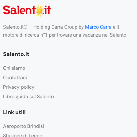
Salento.it® – Holding Carra Group by
Marco Carra
è il
motore di ricerca n°1 per trovare una vacanza nel Salento
Salento.it
Chi siamo
Contattaci
Privacy policy
Libro guida sul Salento
Link utili
Aeroporto Brindisi
Stazione di Lecce