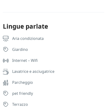
Lingue parlate
Aria condizionata
Giardino
Internet – Wifi
Lavatrice e asciugatrice
Parcheggio
pet friendly
Terrazzo