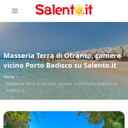
Masseria Terra di Otranto, camere
vicino Porto Badisco su Salento.it
Home
Masseria Terra di Otranto, camere vicino Porto Badisco su
Salento.it