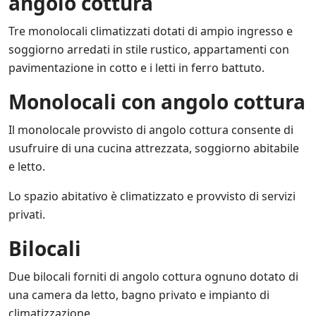
angolo cottura
Tre monolocali climatizzati dotati di ampio ingresso e
soggiorno arredati in stile rustico, appartamenti con
pavimentazione in cotto e i letti in ferro battuto.
Monolocali con angolo cottura
Il monolocale provvisto di angolo cottura consente di
usufruire di una cucina attrezzata, soggiorno abitabile
e letto.
Lo spazio abitativo è climatizzato e provvisto di servizi
privati.
Bilocali
Due bilocali forniti di angolo cottura ognuno dotato di
una camera da letto, bagno privato e impianto di
climatizzazione.