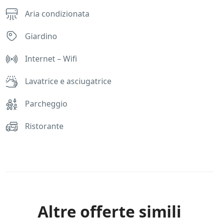
Aria condizionata
Giardino
Internet – Wifi
Lavatrice e asciugatrice
Parcheggio
Ristorante
Rules
Altre offerte simili