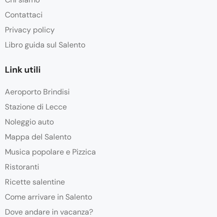
Contattaci
Privacy policy
Libro guida sul Salento
Link utili
Aeroporto Brindisi
Stazione di Lecce
Noleggio auto
Mappa del Salento
Musica popolare e Pizzica
Ristoranti
Ricette salentine
Come arrivare in Salento
Dove andare in vacanza?