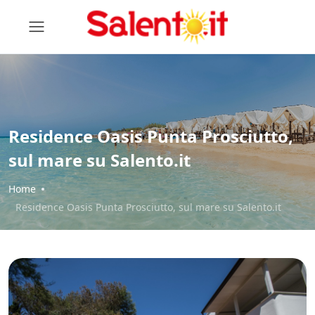
Residence Oasis Punta Prosciutto,
sul mare su Salento.it
Home
Residence Oasis Punta Prosciutto, sul mare su Salento.it