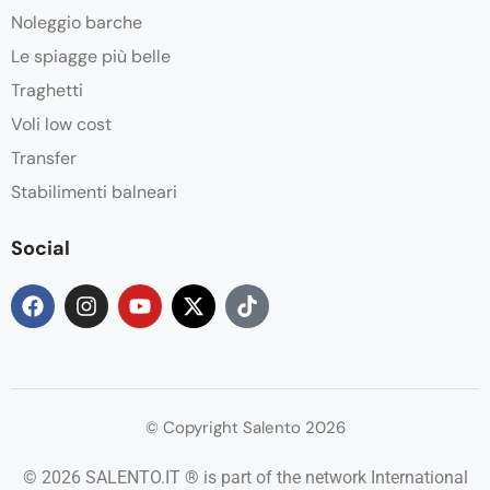
Noleggio barche
Le spiagge più belle
Traghetti
Voli low cost
Transfer
Stabilimenti balneari
Social
© Copyright Salento 2026
© 2026 SALENTO.IT ® is part of the network International