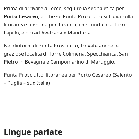
Prima di arrivare a Lecce, seguire la segnaletica per
Porto Cesareo
, anche se Punta Prosciutto si trova sulla
litoranea salentina per Taranto, che conduce a Torre
Lapillo, e poi ad Avetrana e Manduria.
Nei dintorni di Punta Prosciutto, trovate anche le
graziose località di Torre Colimena, Specchiarica, San
Pietro in Bevagna e Campomarino di Maruggio.
Punta Prosciutto, litoranea per Porto Cesareo (Salento
– Puglia – sud Italia)
Lingue parlate