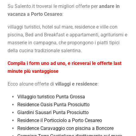
Su Salento.it troverai le migliori offerte per
andare in
vacanza a Porto Cesareo
:
villaggi turistici, hotel sul mare, residence e ville con
piscina, Bed and Breakfast e appartamenti, agriturismi e
masserie in campagna, che propongono i piatti tipici
della cucina tradizionale salentina.
Compila i form uno ad uno, e riceverai le offerte last
minute più vantaggiose
Ecco alcune offerte di
villaggi e residence
:
Villaggio turistico Punta Grossa
Residence Oasis Punta Prosciutto
Giardini Sausari Punta Prosciutto
Residence il Porticciolo a Porto Cesareo
Residence Caravaggio con piscina a Boncore