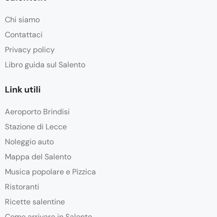
Chi siamo
Contattaci
Privacy policy
Libro guida sul Salento
Link utili
Aeroporto Brindisi
Stazione di Lecce
Noleggio auto
Mappa del Salento
Musica popolare e Pizzica
Ristoranti
Ricette salentine
Come arrivare in Salento