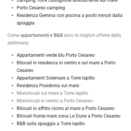
Camping Torre Castiglione direttamente sul mare
Porto Cesareo camping
Residenza Gemma con piscina a pochi minuti dalla
spiaggia
Come
appartamenti e B&B
ecco le migliori offerte della
settimana:
Appartamenti verde blu Porto Cesareo
Bilocali in residenza in centro e sul mare a Porto
Cesareo
Appartamenti Solemare a Torre lapillo
Residenza Posidonia sul mare
Monolocali sul mare a Torre lapillo
Monolocali in centro a Porto Cesareo
Bilocali in affitto vicino al mare a Porto Cesareo
Bilocali fronte mare zona Le Dune a Porto Cesareo
B&B sulla spiaggia a Torre lapillo