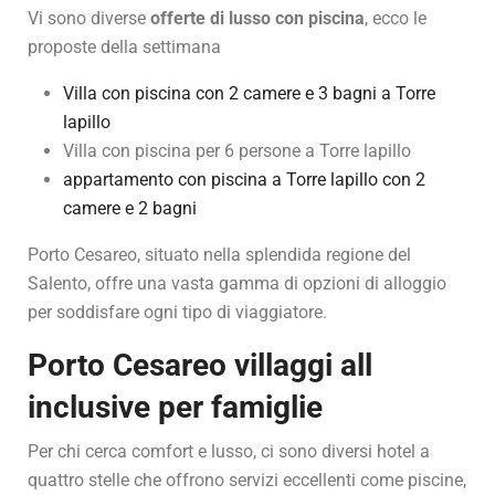
Vi sono diverse
offerte di lusso con piscina
, ecco le
proposte della settimana
Villa con piscina con 2 camere e 3 bagni a Torre
lapillo
Villa con piscina per 6 persone a Torre lapillo
appartamento con piscina a Torre lapillo con 2
camere e 2 bagni
Porto Cesareo, situato nella splendida regione del
Salento, offre una vasta gamma di opzioni di alloggio
per soddisfare ogni tipo di viaggiatore.
Porto Cesareo villaggi all
inclusive per famiglie
Per chi cerca comfort e lusso, ci sono diversi hotel a
quattro stelle che offrono servizi eccellenti come piscine,