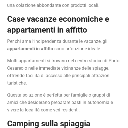
una colazione abbondante con prodotti locali.
Case vacanze economiche e
appartamenti in affitto
Per chi ama l’indipendenza durante le vacanze, gli
appartamenti in affitto
sono un’opzione ideale.
Molti appartamenti si trovano nel centro storico di Porto
Cesareo o nelle immediate vicinanze delle spiagge,
offrendo facilità di accesso alle principali attrazioni
turistiche.
Questa soluzione è perfetta per famiglie o gruppi di
amici che desiderano preparare pasti in autonomia e
vivere la località come veri residenti.
Camping sulla spiaggia