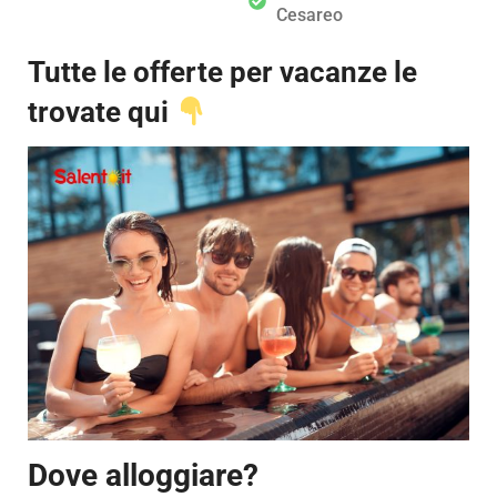
Cesareo
Tutte le offerte per vacanze le
trovate qui
Dove alloggiare?