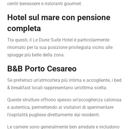
centri benessere e ristoranti gourmet.
Hotel sul mare con pensione
completa
Tra questi, il Le Dune Suite Hotel è particolarmente
rinomato per la sua posizione privilegiata vicino alle
spiagge più belle della zona.
B&B Porto Cesareo
Se preferisci un’atmosfera più intima e accogliente, i bed
& breakfast locali rappresentano un’ottima scelta.
Queste strutture offrono spesso un’accoglienza calorosa
e autentica, permettendo ai visitatori di sperimentare
l’ospitalità pugliese direttamente dai residenti.
Le camere sono generalmente ben arredate e includono