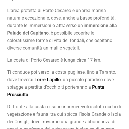
L’area protetta di Porto Cesareo è un’area marina
naturale eccezionale, dove, anche a basse profondità,
durante le immersioni o attraverso un’
immersione alla
Palude del Capitano
, è possibile scoprire le
coloratissime forme di vita dei fondali, che ospitano
diverse comunità animali e vegetali.
La costa di Porto Cesareo è lunga circa 17 km.
Ti conduce poi verso la costa pugliese, fino a Taranto,
dove troverai
Torre Lapillo
, un piccolo paradiso dove
spiagge a perdita d’occhio ti porteranno a
Punta
Prosciutto
.
Di fronte alla costa ci sono innumerevoli isolotti ricchi di
vegetazione e fauna, tra cui spicca l’Isola Grande o Isola
dei Conigli, dove troviamo una grande abbondanza di