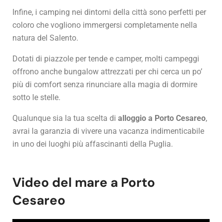
Infine, i camping nei dintorni della città sono perfetti per
coloro che vogliono immergersi completamente nella
natura del Salento.
Dotati di piazzole per tende e camper, molti campeggi
offrono anche bungalow attrezzati per chi cerca un po’
più di comfort senza rinunciare alla magia di dormire
sotto le stelle.
Qualunque sia la tua scelta di
alloggio a Porto Cesareo
,
avrai la garanzia di vivere una vacanza indimenticabile
in uno dei luoghi più affascinanti della Puglia.
Video del mare a ​​Porto
Cesareo