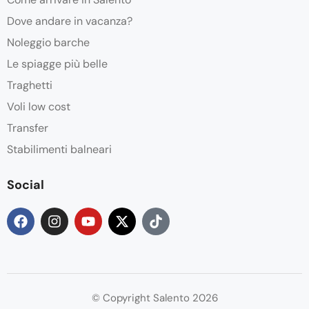
Dove andare in vacanza?
Noleggio barche
Le spiagge più belle
Traghetti
Voli low cost
Transfer
Stabilimenti balneari
Social
© Copyright Salento 2026