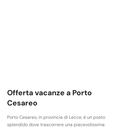
Offerta vacanze a Porto
Cesareo
Porto Cesareo, in provincia di Lecce, è un posto
splendido dove trascorrere una piacevolissima