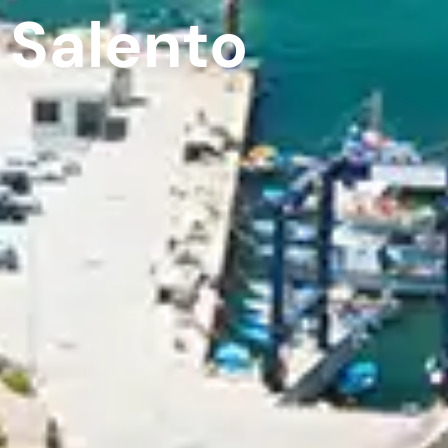
Salento