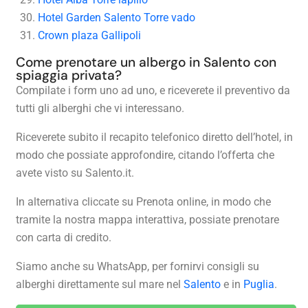
Hotel Garden Salento Torre vado
Crown plaza Gallipoli
Come prenotare un albergo in Salento con
spiaggia privata?
Compilate i form uno ad uno, e riceverete il preventivo da
tutti gli alberghi che vi interessano.
Riceverete subito il recapito telefonico diretto dell’hotel, in
modo che possiate approfondire, citando l’offerta che
avete visto su Salento.it.
In alternativa cliccate su Prenota online, in modo che
tramite la nostra mappa interattiva, possiate prenotare
con carta di credito.
Siamo anche su WhatsApp, per fornirvi consigli su
alberghi direttamente sul mare nel
Salento
e in
Puglia
.