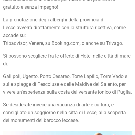
gratuito e senza impegno!
La prenotazione degli alberghi della provincia di
Lecce avverrà direttamente con la struttura ricettiva, come
accade su:
Tripadvisor, Venere, su Booking.com, o anche su Trivago.
Si possono scegliere fra le offerte di Hotel nelle città di mare
di:
Gallipoli, Ugento, Porto Cesareo, Torre Lapillo, Torre Vado e
sulle spiagge di Pescoluse e delle Maldive del Salento, per
vivere un’esperienza sulla costa del versante ionico di Puglia.
Se desiderate invece una vacanza di arte e cultura, è
consigliato un soggiorno nella città di Lecce, alla scoperta
dei monumenti del barocco leccese.