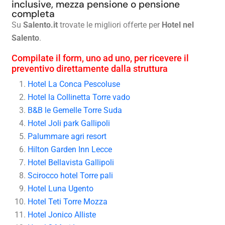
inclusive, mezza pensione o pensione
completa
Su
Salento.it
trovate le migliori offerte per
Hotel nel
Salento
.
Compilate il form, uno ad uno, per ricevere il
preventivo direttamente dalla struttura
Hotel La Conca Pescoluse
Hotel la Collinetta Torre vado
B&B le Gemelle Torre Suda
Hotel Joli park Gallipoli
Palummare agri resort
Hilton Garden Inn Lecce
Hotel Bellavista Gallipoli
Scirocco hotel Torre pali
Hotel Luna Ugento
Hotel Teti Torre Mozza
Hotel Jonico Alliste