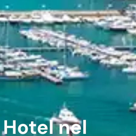
Hotel nel