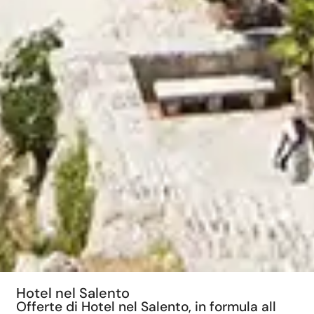
Hotel nel Salento
Offerte di Hotel nel Salento, in formula all