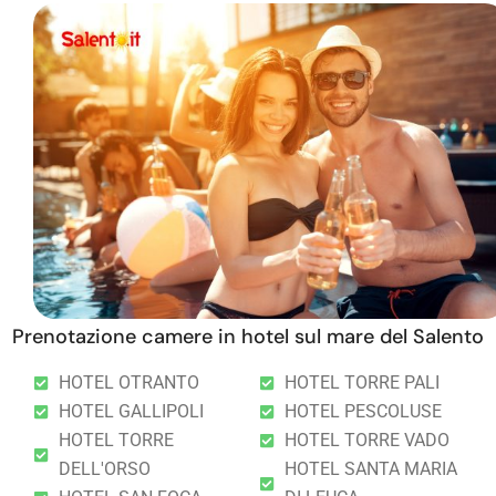
Prenotazione camere in hotel sul mare del Salento
HOTEL OTRANTO
HOTEL TORRE PALI
HOTEL GALLIPOLI
HOTEL PESCOLUSE
HOTEL TORRE
HOTEL TORRE VADO
DELL'ORSO
HOTEL SANTA MARIA