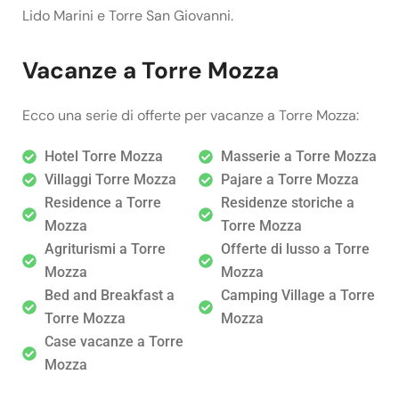
Lido Marini e Torre San Giovanni.
Vacanze a Torre Mozza
Ecco una serie di offerte per vacanze a Torre Mozza:
Hotel Torre Mozza
Masserie a Torre Mozza
Villaggi Torre Mozza
Pajare a Torre Mozza
Residence a Torre
Residenze storiche a
Mozza
Torre Mozza
Agriturismi a Torre
Offerte di lusso a Torre
Mozza
Mozza
Bed and Breakfast a
Camping Village a Torre
Torre Mozza
Mozza
Case vacanze a Torre
Mozza