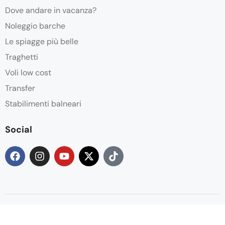
Dove andare in vacanza?
Noleggio barche
Le spiagge più belle
Traghetti
Voli low cost
Transfer
Stabilimenti balneari
Social
© Copyright Salento 2026