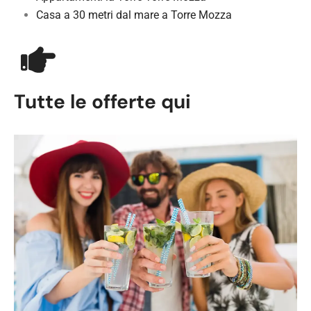
Casa a 30 metri dal mare a Torre Mozza
Tutte le offerte qui