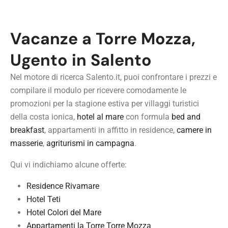
Vacanze a Torre Mozza,
Ugento in Salento
Nel motore di ricerca Salento.it, puoi confrontare i prezzi e
compilare il modulo per ricevere comodamente le
promozioni per la stagione estiva per villaggi turistici
della costa ionica,
hotel al mare
con formula
bed and
breakfast
, appartamenti in affitto in residence,
camere in
masserie
,
agriturismi in campagna
.
Qui vi indichiamo alcune offerte:
Residence Rivamare
Hotel Teti
Hotel Colori del Mare
Appartamenti la Torre Torre Mozza