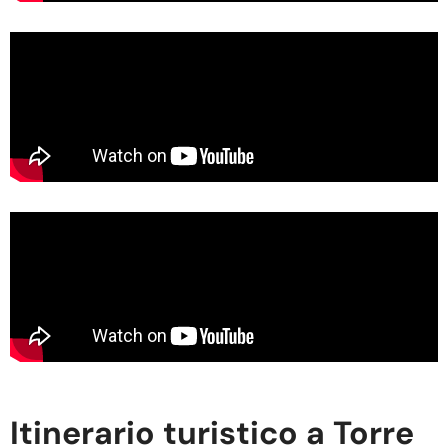
Itinerario turistico a Torre