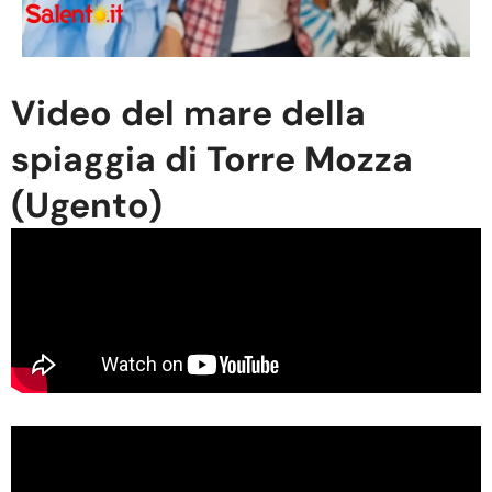
Video del mare della
spiaggia di Torre Mozza
(Ugento)