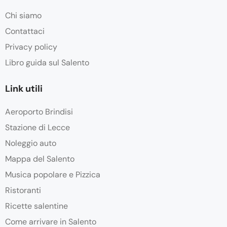
Chi siamo
Contattaci
Privacy policy
Libro guida sul Salento
Link utili
Aeroporto Brindisi
Stazione di Lecce
Noleggio auto
Mappa del Salento
Musica popolare e Pizzica
Ristoranti
Ricette salentine
Come arrivare in Salento