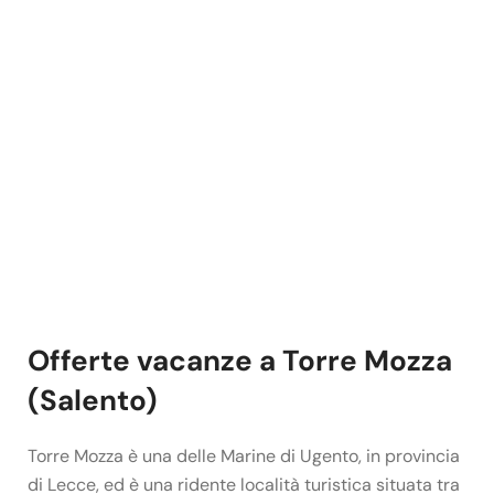
Offerte vacanze a Torre Mozza
(Salento)
Torre Mozza è una delle Marine di Ugento, in provincia
di Lecce, ed è una ridente località turistica situata tra