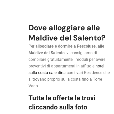
Dove alloggiare alle
Maldive del Salento?
Per
alloggiare e dormire a Pescoluse, alle
Maldive del Salento
, vi consigliamo di
compilare gratuitamente i moduli per avere
preventivi di appartamenti in affitto e
hotel
sulla costa salentina
con i vari Residence che
si trovano proprio sulla costa fino a Torre
Vado.
Tutte le offerte le trovi
cliccando sulla foto