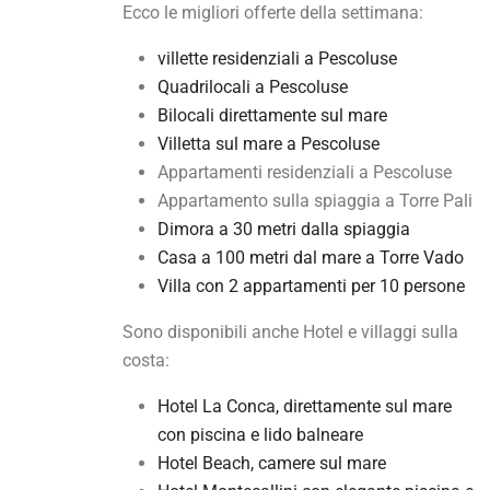
Ecco le migliori offerte della settimana:
villette residenziali a Pescoluse
Quadrilocali a Pescoluse
Bilocali direttamente sul mare
Villetta sul mare a Pescoluse
Appartamenti residenziali a Pescoluse
Appartamento sulla spiaggia a Torre Pali
Dimora a 30 metri dalla spiaggia
Casa a 100 metri dal mare a Torre Vado
Villa con 2 appartamenti per 10 persone
Sono disponibili anche Hotel e villaggi sulla
costa:
Hotel La Conca, direttamente sul mare
con piscina e lido balneare
Hotel Beach, camere sul mare