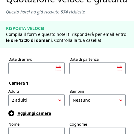
Questo hotel ha già ricevuto
574
richieste
RISPOSTA VELOCE!
Compila il form e questo hotel ti risponderà per email entro
le ore
13
:
20
di
domani
. Controlla la tua casella!
Data di arrivo
Data di partenza
Camera 1:
Adulti
Bambini
Aggiungi camera
Nome
Cognome