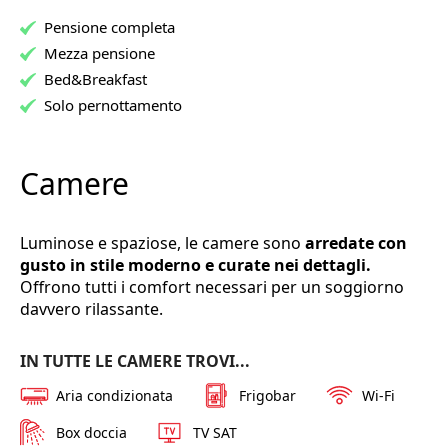
Pensione completa
Mezza pensione
Bed&Breakfast
Solo pernottamento
Camere
Luminose e spaziose, le camere sono
arredate con
gusto in stile moderno e curate nei dettagli.
Offrono tutti i comfort necessari per un soggiorno
davvero rilassante.
IN TUTTE LE CAMERE TROVI...
Aria condizionata
Frigobar
Wi-Fi
Box doccia
TV SAT