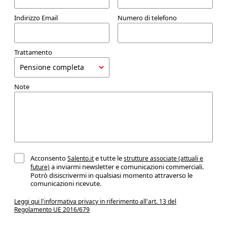
Indirizzo Email
Numero di telefono
Trattamento
Note
Acconsento
e tutte le
Salento.it
strutture associate (attuali e
a inviarmi newsletter e comunicazioni commerciali.
future)
Potrò disiscrivermi in qualsiasi momento attraverso le
comunicazioni ricevute.
Leggi qui l'informativa privacy in riferimento all'art. 13 del
Regolamento UE 2016/679