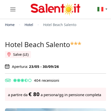
▼
Home
Hotel
Hotel Beach Salento
Hotel Beach Salento
***
Salve (LE)
Apertura:
23/05 - 30/09/26
404 recensioni
€ 80
a partire da
a persona/gg in pensione completa