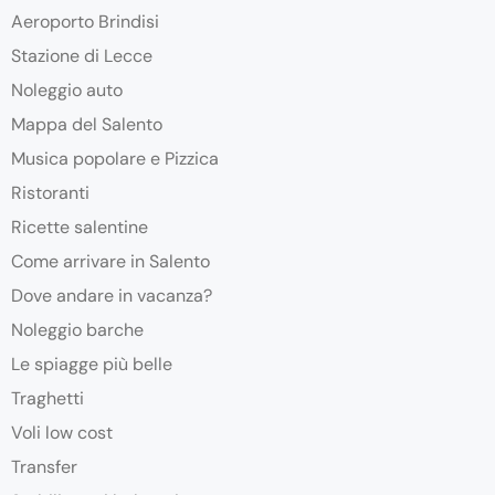
Aeroporto Brindisi
Stazione di Lecce
Noleggio auto
Mappa del Salento
Musica popolare e Pizzica
Ristoranti
Ricette salentine
Come arrivare in Salento
Dove andare in vacanza?
Noleggio barche
Le spiagge più belle
Traghetti
Voli low cost
Transfer