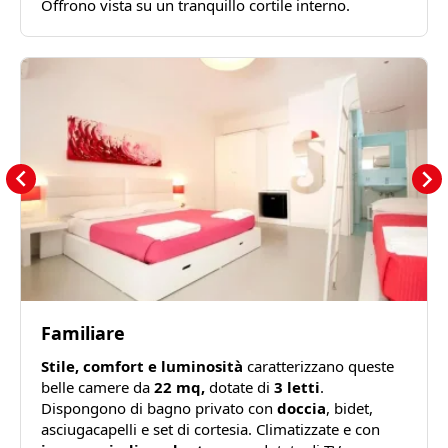
Offrono vista su un tranquillo cortile interno.
Familiare
Stile, comfort e luminosità
caratterizzano queste
belle camere da
22 mq,
dotate di
3 letti
.
Dispongono di bagno privato con
doccia
, bidet,
asciugacapelli e set di cortesia. Climatizzate e con