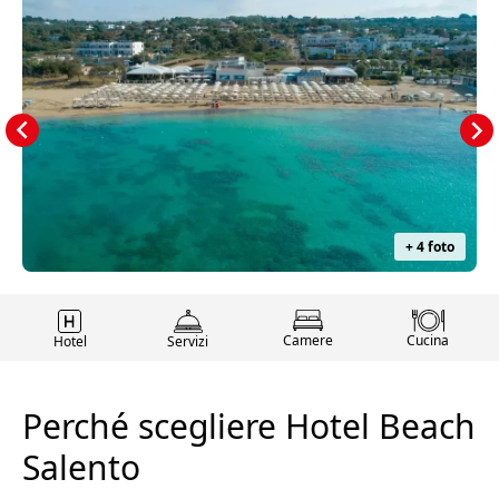
+ 4 foto
Camere
Cucina
Hotel
Servizi
Perché scegliere Hotel Beach
Salento