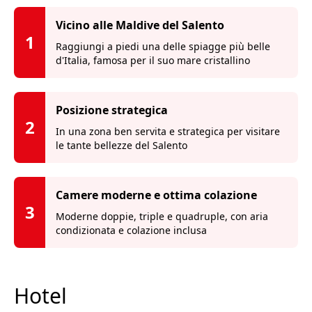
Vicino alle Maldive del Salento
1
Raggiungi a piedi una delle spiagge più belle
d'Italia, famosa per il suo mare cristallino
Posizione strategica
2
In una zona ben servita e strategica per visitare
le tante bellezze del Salento
Camere moderne e ottima colazione
3
Moderne doppie, triple e quadruple, con aria
condizionata e colazione inclusa
Hotel