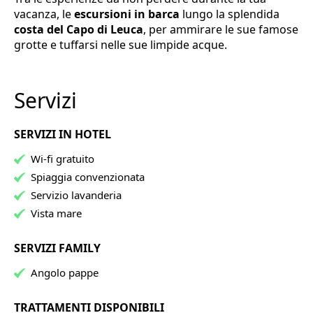
vacanza, le
escursioni in barca
lungo la splendida
costa del Capo di Leuca
, per ammirare le sue famose
grotte e tuffarsi nelle sue limpide acque.
Servizi
SERVIZI IN HOTEL
Wi-fi gratuito
Spiaggia convenzionata
Servizio lavanderia
Vista mare
SERVIZI FAMILY
Angolo pappe
TRATTAMENTI DISPONIBILI