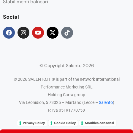
Stabilimenti balneari
Social
© Copyright Salento 2026
© 2026 SALENTO.IT ® is part of the network International
Performance Marketing SRL
Holding Carra group
Via Leonidion, 5 73025 – Martano (Lecce –
Salento
)
P. Iva 05191770758
Privacy Policy
Cookie Policy
Modifica consensi