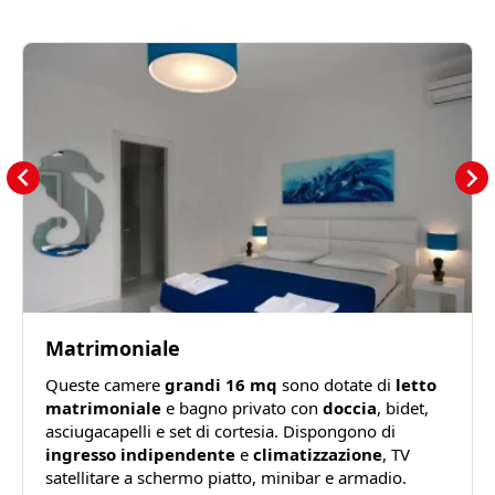
Matrimoniale
Queste camere
grandi 16 mq
sono dotate di
letto
matrimoniale
e bagno privato con
doccia
, bidet,
asciugacapelli e set di cortesia. Dispongono di
ingresso indipendente
e
climatizzazione
, TV
satellitare a schermo piatto, minibar e armadio.