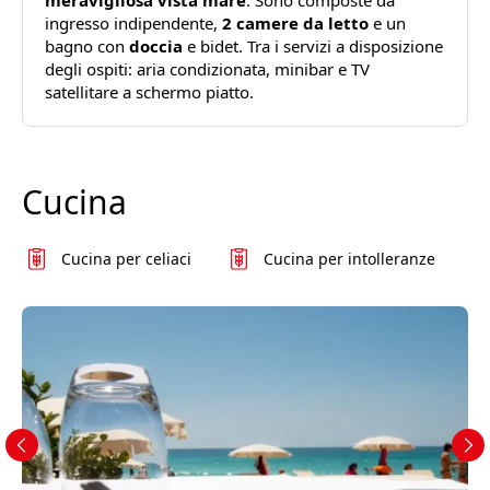
ingresso indipendente,
2 camere da letto
e un
bagno con
doccia
e bidet. Tra i servizi a disposizione
degli ospiti: aria condizionata, minibar e TV
satellitare a schermo piatto.
Cucina
Cucina per celiaci
Cucina per intolleranze