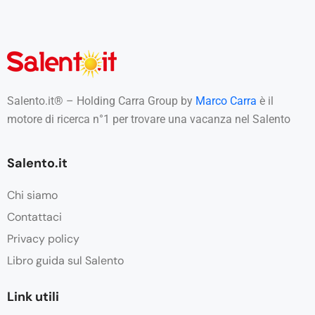
Salento.it® – Holding Carra Group by
Marco Carra
è il
motore di ricerca n°1 per trovare una vacanza nel Salento
Salento.it
Chi siamo
Contattaci
Privacy policy
Libro guida sul Salento
Link utili