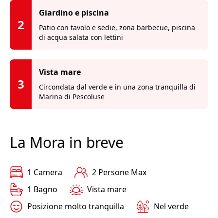
Giardino e piscina
2
Patio con tavolo e sedie, zona barbecue, piscina
di acqua salata con lettini
Vista mare
3
Circondata dal verde e in una zona tranquilla di
Marina di Pescoluse
La Mora in breve
1 Camera
2 Persone Max
1 Bagno
Vista mare
Posizione molto tranquilla
Nel verde