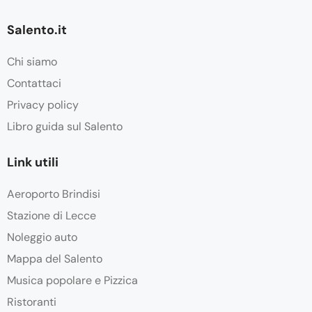
Salento.it
Chi siamo
Contattaci
Privacy policy
Libro guida sul Salento
Link utili
Aeroporto Brindisi
Stazione di Lecce
Noleggio auto
Mappa del Salento
Musica popolare e Pizzica
Ristoranti