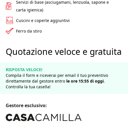
Servizi di base (asciugamani, lenzuola, sapone e
carta igienica)
Cuscini e coperte aggiuntivi
Ferro da stiro
Quotazione veloce e gratuita
RISPOSTA VELOCE!
Compila il form e riceverai per email il tuo preventivo
direttamente dal gestore entro
le ore
15
:
55
di
oggi
.
Controlla la tua casella!
Gestore esclusivo: