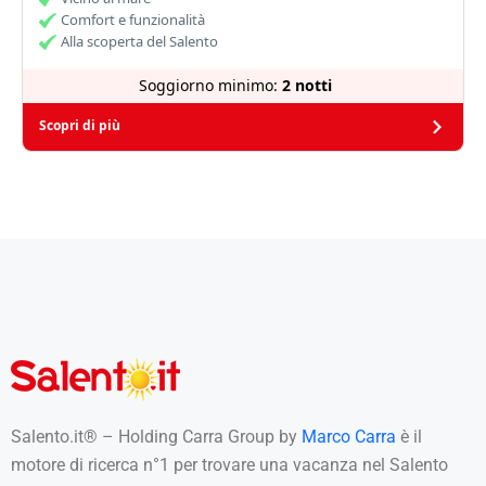
Comfort e funzionalità
Alla scoperta del Salento
Soggiorno minimo:
2 notti
Scopri di più
Salento.it® – Holding Carra Group by
Marco Carra
è il
motore di ricerca n°1 per trovare una vacanza nel Salento