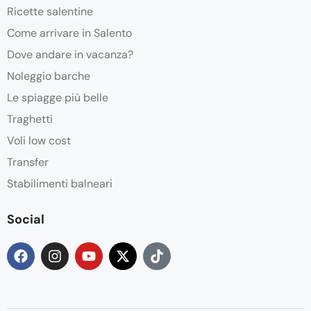
Ricette salentine
Come arrivare in Salento
Dove andare in vacanza?
Noleggio barche
Le spiagge più belle
Traghetti
Voli low cost
Transfer
Stabilimenti balneari
Social