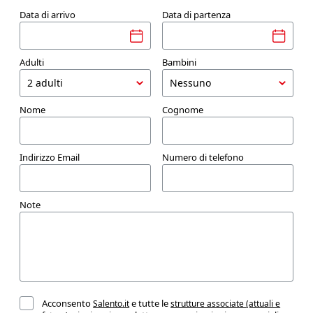
Data di arrivo
Data di partenza
Adulti
Bambini
Nome
Cognome
Indirizzo Email
Numero di telefono
Note
Acconsento
e tutte le
Salento.it
strutture associate (attuali e