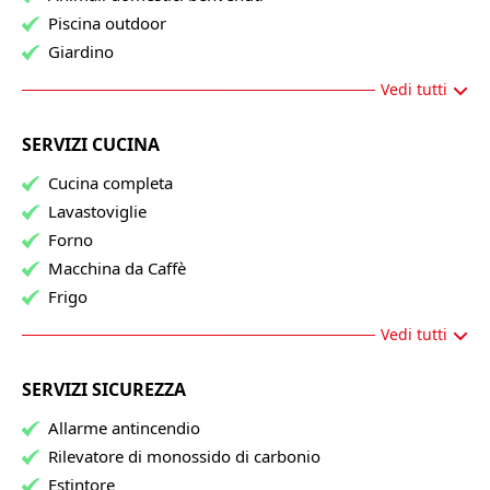
Piscina outdoor
Giardino
Vedi tutti
SERVIZI CUCINA
Cucina completa
Lavastoviglie
Forno
Macchina da Caffè
Frigo
Vedi tutti
SERVIZI SICUREZZA
Allarme antincendio
Rilevatore di monossido di carbonio
Estintore