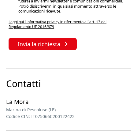
a inviarmi newsletter e comunicazioni commerciali.
future)
Potrò disiscrivermi in qualsiasi momento attraverso le
comunicazioni ricevute.
Leggi qui l'informativa privacy in riferimento all'art. 13 del
Regolamento UE 2016/679
Invia la richiesta
Contatti
La Mora
Marina di Pescoluse (LE)
Codice CIN: IT075066C200122422