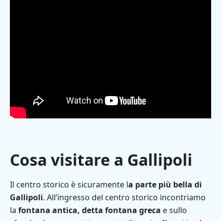
Cosa visitare a Gallipoli
Il centro storico è sicuramente l
a parte più bella di
Gallipoli
. All’ingresso del centro storico incontriamo
la
fontana antica, detta fontana greca
e sullo