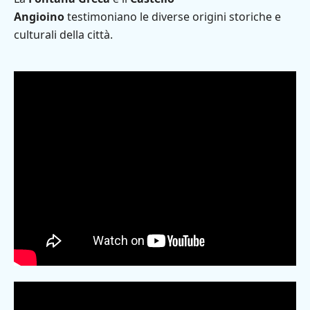
Angioino
testimoniano le diverse origini storiche e
culturali della città.