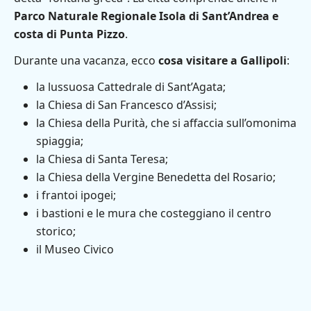
Parco Naturale Regionale Isola di Sant’Andrea e
costa di Punta Pizzo
.
Durante una vacanza, ecco
cosa visitare a Gallipoli
:
la lussuosa Cattedrale di Sant’Agata;
la Chiesa di San Francesco d’Assisi;
la Chiesa della Purità, che si affaccia sull’omonima
spiaggia;
la Chiesa di Santa Teresa;
la Chiesa della Vergine Benedetta del Rosario;
i frantoi ipogei;
i bastioni e le mura che costeggiano il centro
storico;
il Museo Civico