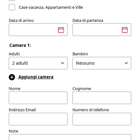
Case vacanza, Appartamenti e Ville
Data di arrivo
Data di partenza
Camera 1:
Adulti
Bambini
Aggiungi camera
Nome
Cognome
Indirizzo Email
Numero di telefono
Note