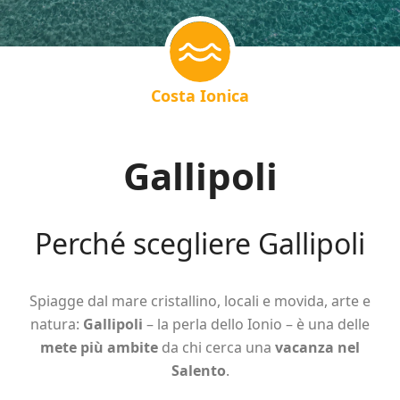
Costa Ionica
Gallipoli
Perché scegliere Gallipoli
Spiagge dal mare cristallino, locali e movida, arte e
natura:
Gallipoli
– la perla dello Ionio – è una delle
mete più ambite
da chi cerca una
vacanza nel
Salento
.