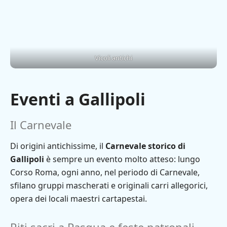
Vicoli antichi
Eventi a Gallipoli
Il Carnevale
Di origini antichissime, il
Carnevale storico di
Gallipoli
è sempre un evento molto atteso: lungo
Corso Roma, ogni anno, nel periodo di Carnevale,
sfilano gruppi mascherati e originali carri allegorici,
opera dei locali maestri cartapestai.