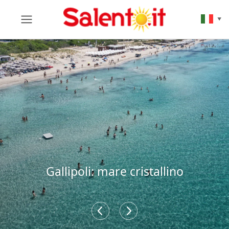
▼
Gallipoli: mare cristallino