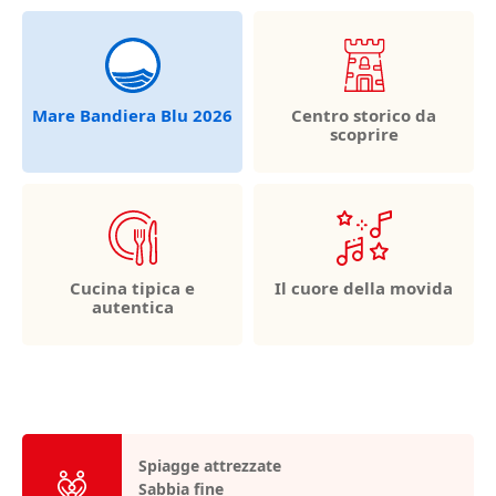
Mare Bandiera Blu 2026
Centro storico da
scoprire
Cucina tipica e
Il cuore della movida
autentica
Spiagge attrezzate
Sabbia fine