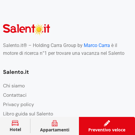
Salento.it® – Holding Carra Group by
Marco Carra
è il
motore di ricerca n°1 per trovare una vacanza nel Salento
Salento.it
Chi siamo
Contattaci
Privacy policy
Libro guida sul Salento
Link utili
Hotel
Appartamenti
Preventivo veloce