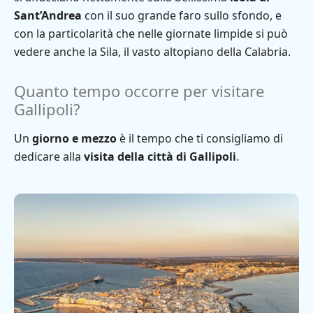
Sant’Andrea
con il suo grande faro sullo sfondo, e
con la particolarità che nelle giornate limpide si può
vedere anche la Sila, il vasto altopiano della Calabria.
Quanto tempo occorre per visitare
Gallipoli?
Un
giorno e mezzo
è il tempo che ti consigliamo di
dedicare alla
visita della città di Gallipoli
.