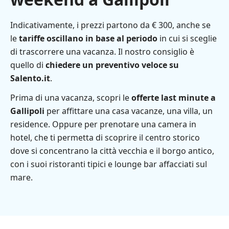
Indicativamente, i prezzi partono da € 300, anche se
le
tariffe oscillano in base al periodo
in cui si sceglie
di trascorrere una vacanza. Il nostro consiglio è
quello di
chiedere un preventivo veloce su
Salento.it
.
Prima di una vacanza, scopri le
offerte last minute a
Gallipoli
per affittare una casa vacanze, una villa, un
residence. Oppure per prenotare una camera in
hotel, che ti permetta di scoprire il centro storico
dove si concentrano la città vecchia e il borgo antico,
con i suoi ristoranti tipici e lounge bar affacciati sul
mare.