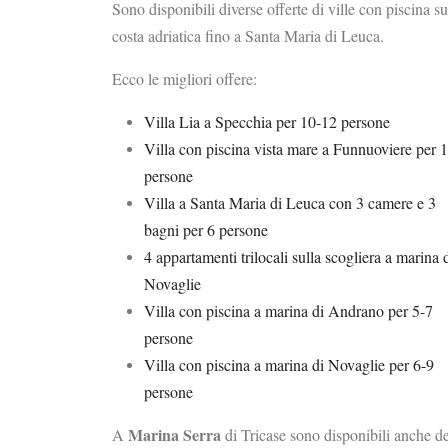
Sono disponibili diverse offerte di ville con piscina su
costa adriatica fino a Santa Maria di Leuca.
Ecco le migliori offere:
Villa Lia a Specchia per 10-12 persone
Villa con piscina vista mare a Funnuoviere per 
persone
Villa a Santa Maria di Leuca con 3 camere e 3
bagni per 6 persone
4 appartamenti trilocali sulla scogliera a marina 
Novaglie
Villa con piscina a marina di Andrano per 5-7
persone
Villa con piscina a marina di Novaglie per 6-9
persone
Marina Serra
A
di Tricase sono disponibili anche de