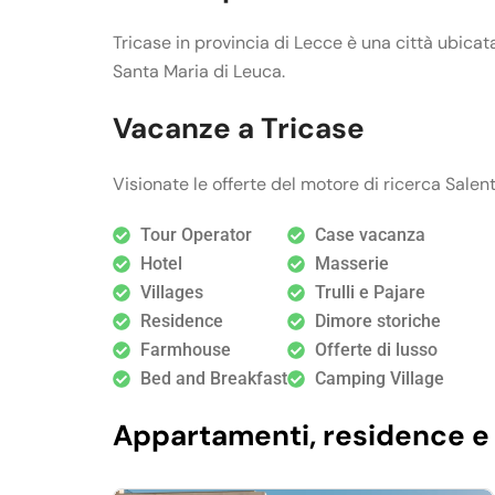
Tricase in provincia di Lecce è una città ubicat
Santa Maria di Leuca.
Vacanze a Tricase
Visionate le offerte del motore di ricerca Salent
Tour Operator
Case vacanza
Hotel
Masserie
Villages
Trulli e Pajare
Residence
Dimore storiche
Farmhouse
Offerte di lusso
Bed and Breakfast
Camping Village
Appartamenti, residence e v