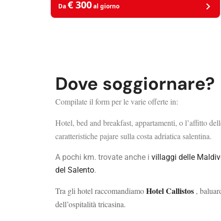
€ 300
Da
al giorno
Dove soggiornare?
Compilate il form per le varie offerte in:
Hotel, bed and breakfast, appartamenti, o l’affitto dell
caratteristiche pajare sulla costa adriatica salentina.
A pochi km. trovate anche i
villaggi delle Maldi
del Salento
.
Hotel Callistos
Tra gli hotel raccomandiamo
, baluar
dell’ospitalità tricasina.