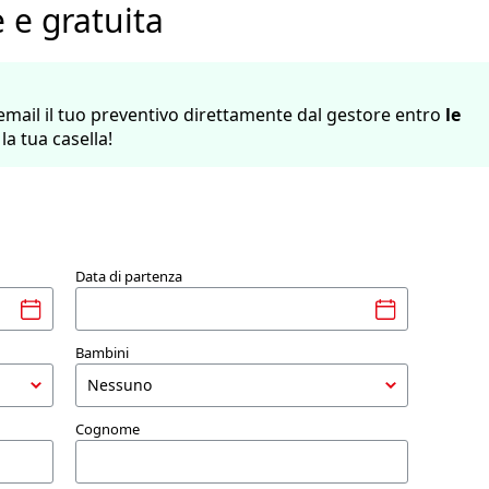
 e gratuita
 email il tuo preventivo direttamente dal gestore entro
le
 la tua casella!
Data di partenza
Bambini
Cognome