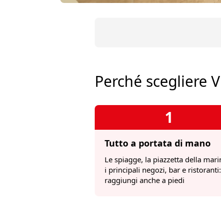
Perché scegliere V
1
Tutto a portata di mano
Le spiagge, la piazzetta della mari
i principali negozi, bar e ristoranti: 
raggiungi anche a piedi