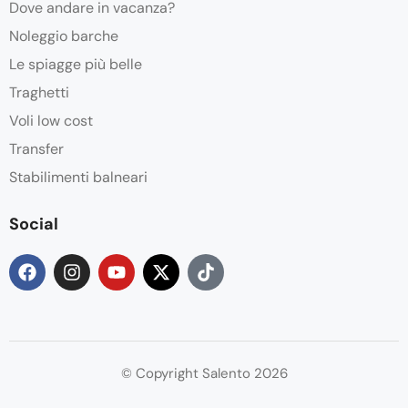
Dove andare in vacanza?
Noleggio barche
Le spiagge più belle
Traghetti
Voli low cost
Transfer
Stabilimenti balneari
Social
© Copyright Salento 2026