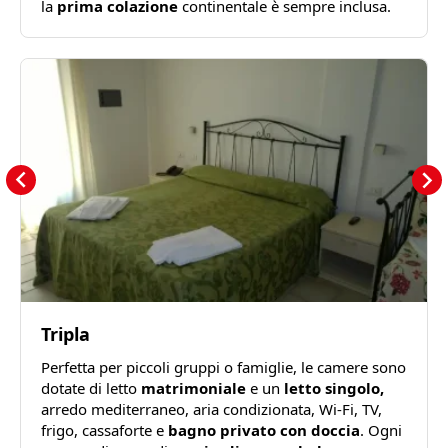
la
prima colazione
continentale è sempre inclusa.
Tripla
Perfetta per piccoli gruppi o famiglie, le camere sono
dotate di letto
matrimoniale
e un
letto singolo,
arredo mediterraneo, aria condizionata, Wi-Fi, TV,
frigo, cassaforte e
bagno privato con doccia
. Ogni