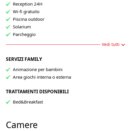
Reception 24H
Wi-fi gratuito
Piscina outdoor
Solarium
Parcheggio
Vedi tutti
SERVIZI FAMILY
Animazione per bambini
Area giochi interna o esterna
TRATTAMENTI DISPONIBILI
Bed&Breakfast
Camere