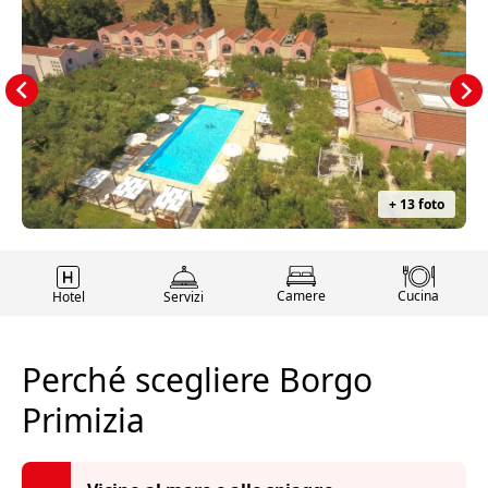
+ 13 foto
Camere
Cucina
Hotel
Servizi
Perché scegliere Borgo
Primizia