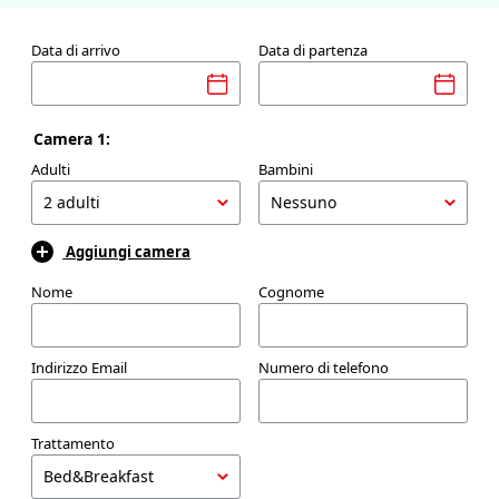
Data di arrivo
Data di partenza
Camera 1:
Adulti
Bambini
Aggiungi camera
Nome
Cognome
Indirizzo Email
Numero di telefono
Trattamento