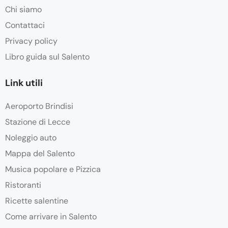
Chi siamo
Contattaci
Privacy policy
Libro guida sul Salento
Link utili
Aeroporto Brindisi
Stazione di Lecce
Noleggio auto
Mappa del Salento
Musica popolare e Pizzica
Ristoranti
Ricette salentine
Come arrivare in Salento