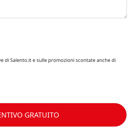
e di Salento.it e sulle promozioni scontate anche di
ENTIVO GRATUITO