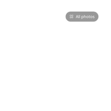
All photos