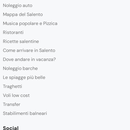
Noleggio auto
Mappa del Salento
Musica popolare e Pizzica
Ristoranti
Ricette salentine
Come arrivare in Salento
Dove andare in vacanza?
Noleggio barche
Le spiagge più belle
Traghetti
Voli low cost
Transfer
Stabilimenti balneari
Social