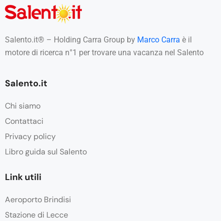
Salento.it® – Holding Carra Group by
Marco Carra
è il
motore di ricerca n°1 per trovare una vacanza nel Salento
Salento.it
Chi siamo
Contattaci
Privacy policy
Libro guida sul Salento
Link utili
Aeroporto Brindisi
Stazione di Lecce