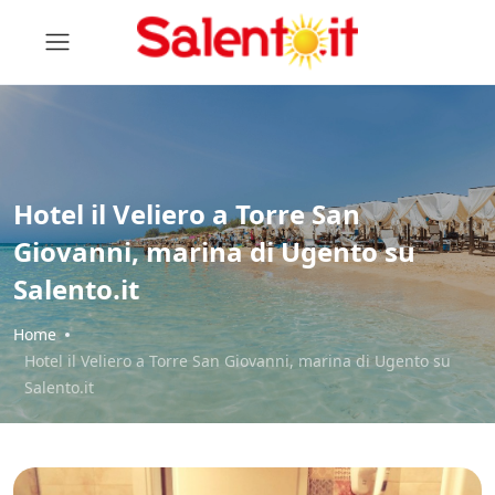
Hotel il Veliero a Torre San
Giovanni, marina di Ugento su
Salento.it
Home
Hotel il Veliero a Torre San Giovanni, marina di Ugento su
Salento.it