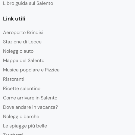
Libro guida sul Salento
Link utili
Aeroporto Brindisi
Stazione di Lecce
Noleggio auto
Mappa del Salento
Musica popolare e Pizzica
Ristoranti
Ricette salentine
Come arrivare in Salento
Dove andare in vacanza?
Noleggio barche
Le spiagge più belle