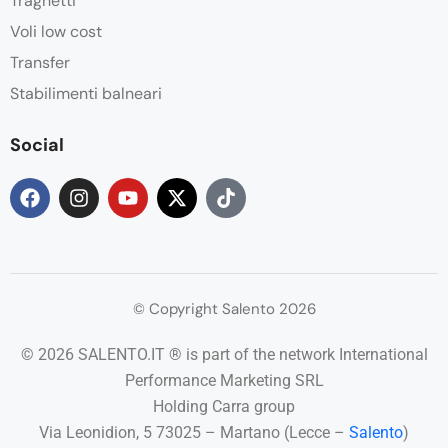
Traghetti
Voli low cost
Transfer
Stabilimenti balneari
Social
© Copyright Salento 2026
© 2026 SALENTO.IT ® is part of the network International
Performance Marketing SRL
Holding Carra group
Via Leonidion, 5 73025 – Martano (Lecce –
Salento
)