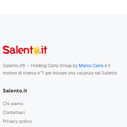
Salento.it® – Holding Carra Group by
Marco Carra
è il
motore di ricerca n°1 per trovare una vacanza nel Salento
Salento.it
Chi siamo
Contattaci
Privacy policy