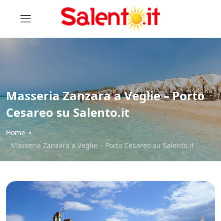
Masseria Zanzara a Veglie – Porto
Cesareo su Salento.it
Home
Masseria Zanzara a Veglie – Porto Cesareo su Salento.it