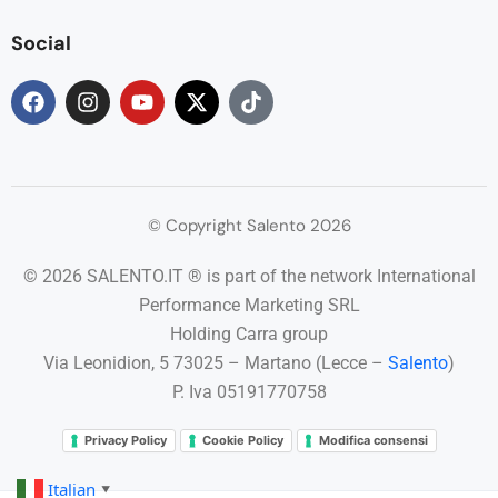
Social
© Copyright Salento 2026
© 2026 SALENTO.IT ® is part of the network International
Performance Marketing SRL
Holding Carra group
Via Leonidion, 5 73025 – Martano (Lecce –
Salento
)
P. Iva 05191770758
Privacy Policy
Cookie Policy
Modifica consensi
Italian
▼