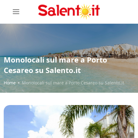
Monolocali sul mare a Porto
Cesareo su Salento.it
Home
Monolocali sul mare a Porto Cesareo su Salento.it