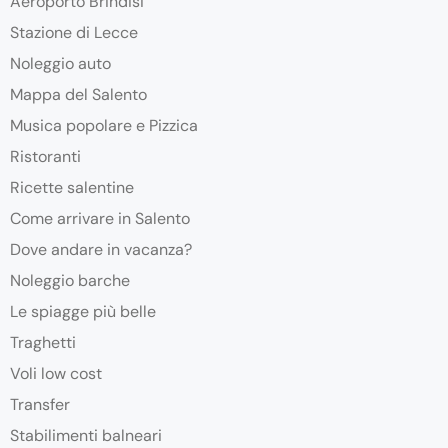
Aeroporto Brindisi
Stazione di Lecce
Noleggio auto
Mappa del Salento
Musica popolare e Pizzica
Ristoranti
Ricette salentine
Come arrivare in Salento
Dove andare in vacanza?
Noleggio barche
Le spiagge più belle
Traghetti
Voli low cost
Transfer
Stabilimenti balneari