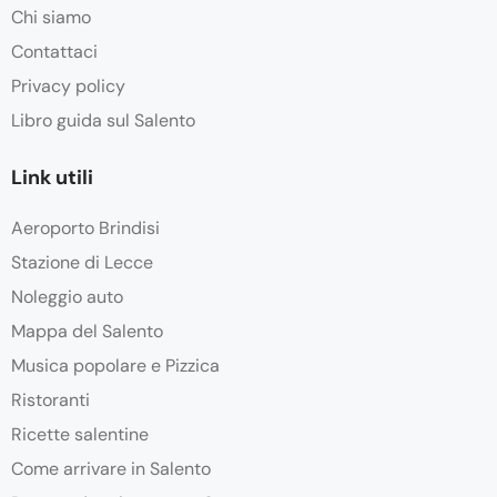
Chi siamo
Contattaci
Privacy policy
Libro guida sul Salento
Link utili
Aeroporto Brindisi
Stazione di Lecce
Noleggio auto
Mappa del Salento
Musica popolare e Pizzica
Ristoranti
Ricette salentine
Come arrivare in Salento