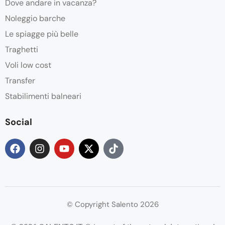
Dove andare in vacanza?
Noleggio barche
Le spiagge più belle
Traghetti
Voli low cost
Transfer
Stabilimenti balneari
Social
© Copyright Salento 2026