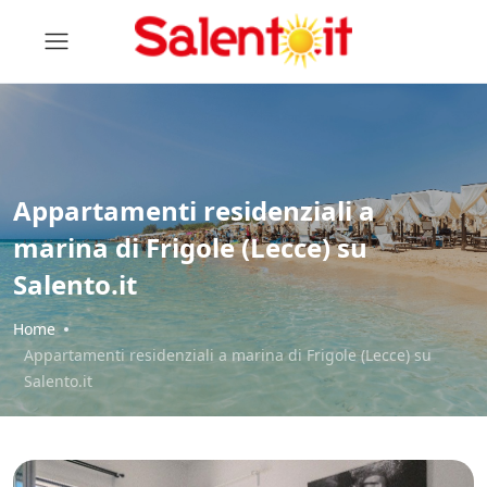
Appartamenti residenziali a
marina di Frigole (Lecce) su
Salento.it
Home
Appartamenti residenziali a marina di Frigole (Lecce) su
Salento.it