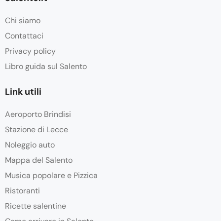
Chi siamo
Contattaci
Privacy policy
Libro guida sul Salento
Link utili
Aeroporto Brindisi
Stazione di Lecce
Noleggio auto
Mappa del Salento
Musica popolare e Pizzica
Ristoranti
Ricette salentine