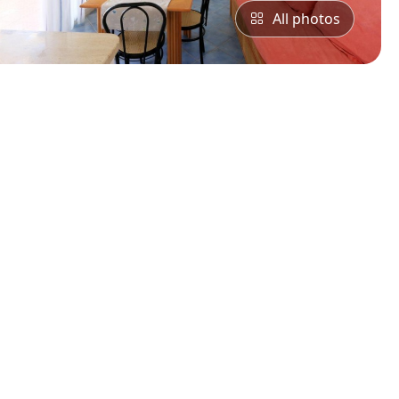
All photos