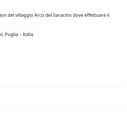
ion del villaggio Arco del Saracino dove effettuare il
, Puglia – Italia