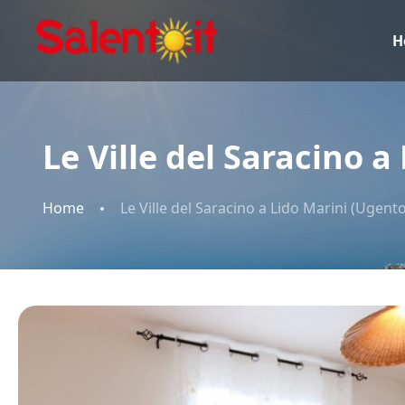
H
Le Ville del Saracino a
Home
Le Ville del Saracino a Lido Marini (Ugento