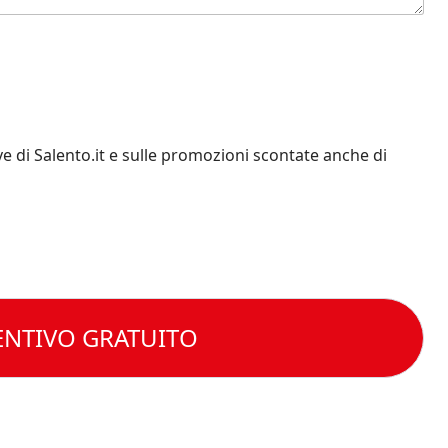
e di Salento.it e sulle promozioni scontate anche di
ENTIVO GRATUITO