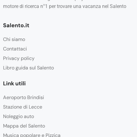
motore di ricerca n°1 per trovare una vacanza nel Salento
Salento.it
Chi siamo
Contattaci
Privacy policy
Libro guida sul Salento
Link utili
Aeroporto Brindisi
Stazione di Lecce
Noleggio auto
Mappa del Salento
Musica popolare e Pizzica