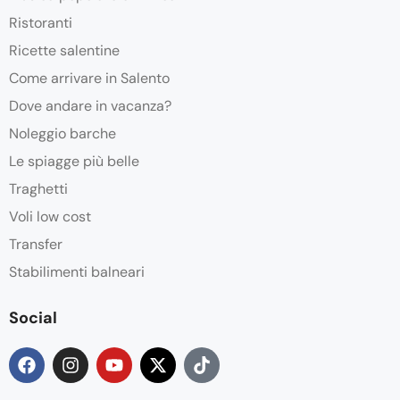
Ristoranti
Ricette salentine
Come arrivare in Salento
Dove andare in vacanza?
Noleggio barche
Le spiagge più belle
Traghetti
Voli low cost
Transfer
Stabilimenti balneari
Social