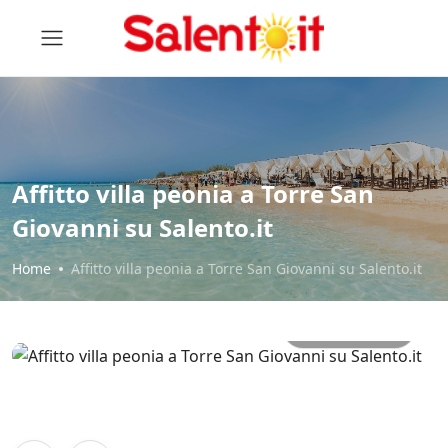
Affitto villa peonia a Torre San
Giovanni su Salento.it
Home
Affitto villa peonia a Torre San Giovanni su Salento.it
All photos