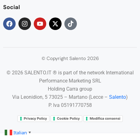
Social
© Copyright Salento 2026
© 2026 SALENTO.IT ® is part of the network International
Performance Marketing SRL
Holding Carra group
Via Leonidion, 5 73025 – Martano (Lecce –
Salento
)
P. Iva 05191770758
Privacy Policy
Cookie Policy
Modifica consensi
Italian
▼