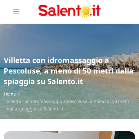
Villetta con idromassaggio a
Pescoluse, a meno di 50 metri dalla
spiaggia su Salento.it
Home
Villetta con idromassaggio a Pescoluse, a meno di 50 metri
dalla spiaggia su Salento.it