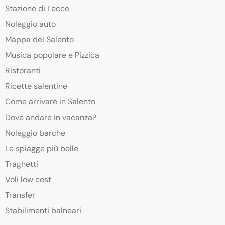
Stazione di Lecce
Noleggio auto
Mappa del Salento
Musica popolare e Pizzica
Ristoranti
Ricette salentine
Come arrivare in Salento
Dove andare in vacanza?
Noleggio barche
Le spiagge più belle
Traghetti
Voli low cost
Transfer
Stabilimenti balneari