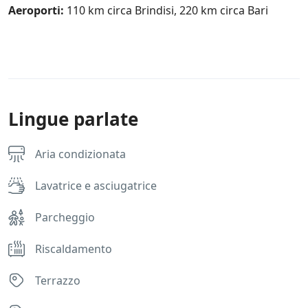
Aeroporti:
110 km circa Brindisi, 220 km circa Bari
Lingue parlate
Aria condizionata
Lavatrice e asciugatrice
Parcheggio
Riscaldamento
Terrazzo