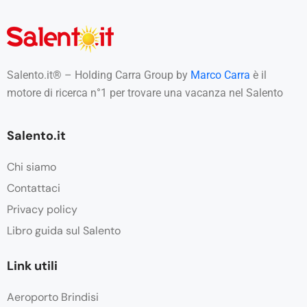
Salento.it® – Holding Carra Group by
Marco Carra
è il
motore di ricerca n°1 per trovare una vacanza nel Salento
Salento.it
Chi siamo
Contattaci
Privacy policy
Libro guida sul Salento
Link utili
Aeroporto Brindisi