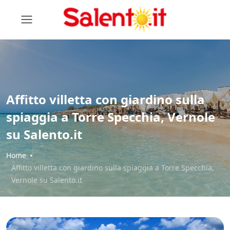
Affitto villetta con giardino sulla
spiaggia a Torre Specchia, Vernole
su Salento.it
Home
Affitto villetta con giardino sulla spiaggia a Torre Specchia,
Vernole su Salento.it