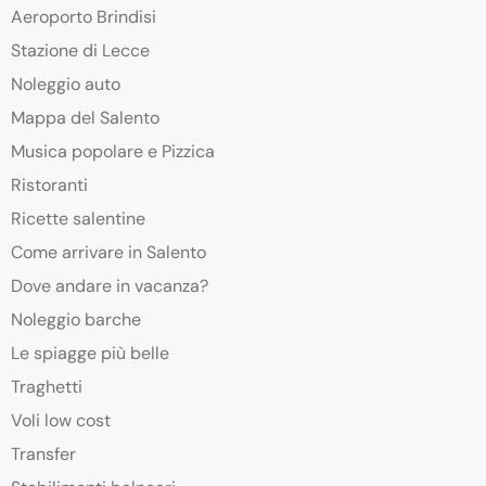
Aeroporto Brindisi
Stazione di Lecce
Noleggio auto
Mappa del Salento
Musica popolare e Pizzica
Ristoranti
Ricette salentine
Come arrivare in Salento
Dove andare in vacanza?
Noleggio barche
Le spiagge più belle
Traghetti
Voli low cost
Transfer