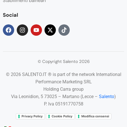
Stabilimenti balneari
Social
© Copyright Salento 2026
© 2026 SALENTO.IT ® is part of the network International
Performance Marketing SRL
Holding Carra group
Via Leonidion, 5 73025 – Martano (Lecce –
Salento
)
P. Iva 05191770758
Privacy Policy
Cookie Policy
Modifica consensi