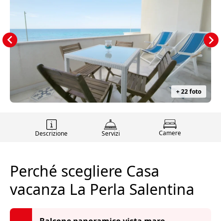
+ 22 foto
Camere
Descrizione
Servizi
Perché scegliere Casa
vacanza La Perla Salentina