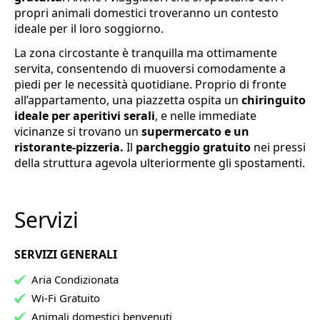
propri animali domestici troveranno un contesto
ideale per il loro soggiorno.
La zona circostante è tranquilla ma ottimamente
servita, consentendo di muoversi comodamente a
piedi per le necessità quotidiane. Proprio di fronte
all’appartamento, una piazzetta ospita un
chiringuito
ideale per aperitivi serali
, e nelle immediate
vicinanze si trovano un
supermercato e un
ristorante-pizzeria.
Il
parcheggio gratuito
nei pressi
della struttura agevola ulteriormente gli spostamenti.
Servizi
SERVIZI GENERALI
Aria Condizionata
Wi-Fi Gratuito
Animali domestici benvenuti