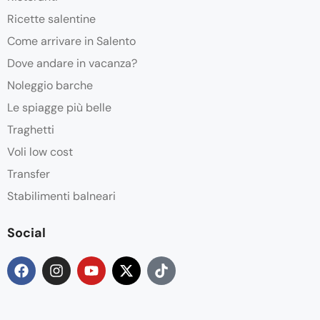
Ricette salentine
Come arrivare in Salento
Dove andare in vacanza?
Noleggio barche
Le spiagge più belle
Traghetti
Voli low cost
Transfer
Stabilimenti balneari
Social