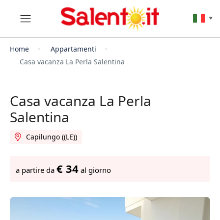
▼
Home
Appartamenti
Casa vacanza La Perla Salentina
Casa vacanza La Perla
Salentina
Capilungo ((LE))
€ 34
a partire da
al giorno