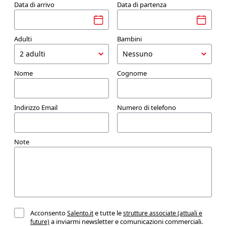
Data di arrivo
Data di partenza
Adulti
Bambini
Nome
Cognome
Indirizzo Email
Numero di telefono
Note
Acconsento
e tutte le
Salento.it
strutture associate (attuali e
a inviarmi newsletter e comunicazioni commerciali.
future)