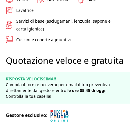
Lavatrice
Servizi di base (asciugamani, lenzuola, sapone e
carta igienica)
Cuscini e coperte aggiuntivi
Quotazione veloce e gratuita
RISPOSTA VELOCISSIMA!!
Compila il form e riceverai per email il tuo preventivo
direttamente dal gestore entro
le ore
05
:
45
di
oggi
.
Controlla la tua casella!
Gestore esclusivo: