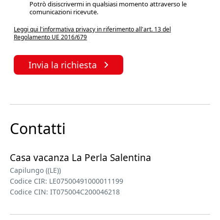
Potrò disiscrivermi in qualsiasi momento attraverso le
comunicazioni ricevute.
Leggi qui l'informativa privacy in riferimento all'art. 13 del
Regolamento UE 2016/679
Invia la richiesta
Contatti
Casa vacanza La Perla Salentina
Capilungo ((LE))
Codice CIR: LE07500491000011199
Codice CIN: IT075004C200046218