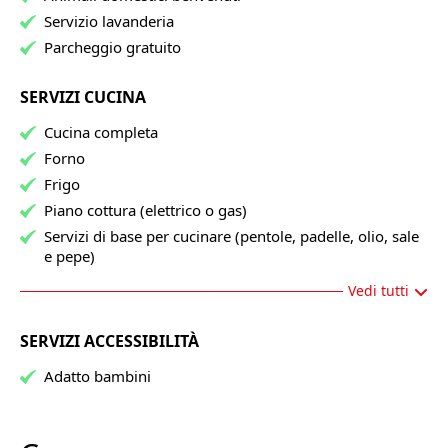
Servizio lavanderia
Parcheggio gratuito
SERVIZI CUCINA
Cucina completa
Forno
Frigo
Piano cottura (elettrico o gas)
Servizi di base per cucinare (pentole, padelle, olio, sale
e pepe)
Vedi tutti
SERVIZI ACCESSIBILITÀ
Adatto bambini