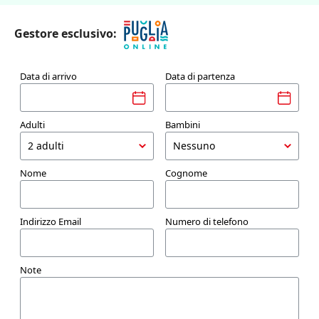
Gestore esclusivo:
Data di arrivo
Data di partenza
Adulti
Bambini
Nome
Cognome
Indirizzo Email
Numero di telefono
Note