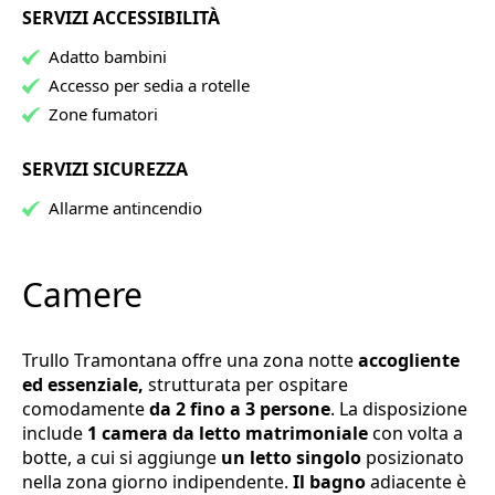
SERVIZI ACCESSIBILITÀ
Adatto bambini
Accesso per sedia a rotelle
Zone fumatori
SERVIZI SICUREZZA
Allarme antincendio
Camere
Trullo Tramontana offre una zona notte
accogliente
ed essenziale,
strutturata per ospitare
comodamente
da 2 fino a 3 persone
. La disposizione
include
1 camera da letto matrimoniale
con volta a
botte, a cui si aggiunge
un letto singolo
posizionato
nella zona giorno indipendente.
Il bagno
adiacente è