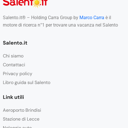
Salento.it® – Holding Carra Group by
Marco Carra
è il
motore di ricerca n°1 per trovare una vacanza nel Salento
Salento.it
Chi siamo
Contattaci
Privacy policy
Libro guida sul Salento
Link utili
Aeroporto Brindisi
Stazione di Lecce
Noleggio auto