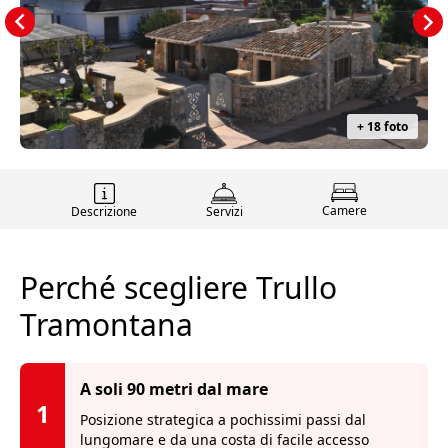
+ 18 foto
Camere
Descrizione
Servizi
Perché scegliere Trullo
Tramontana
A soli 90 metri dal mare
1
Posizione strategica a pochissimi passi dal
lungomare e da una costa di facile accesso