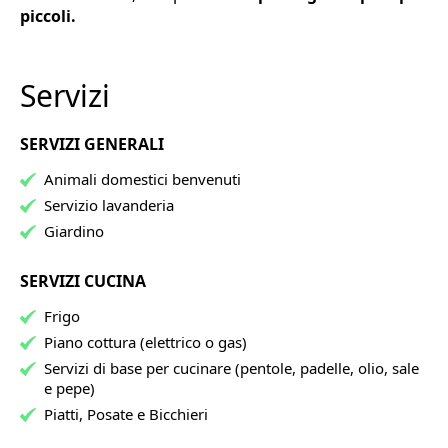
piccoli.
Servizi
SERVIZI GENERALI
Animali domestici benvenuti
Servizio lavanderia
Giardino
SERVIZI CUCINA
Frigo
Piano cottura (elettrico o gas)
Servizi di base per cucinare (pentole, padelle, olio, sale
e pepe)
Piatti, Posate e Bicchieri