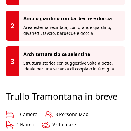
Ampio giardino con barbecue e doccia
2
Area esterna recintata, con grande giardino,
divanetti, tavolo, barbecue e doccia
Architettura tipica salentina
3
Struttura storica con suggestive volte a botte,
ideale per una vacanza di coppia o in famiglia
Trullo Tramontana in breve
1 Camera
3 Persone Max
1 Bagno
Vista mare