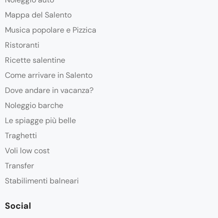
Mappa del Salento
Musica popolare e Pizzica
Ristoranti
Ricette salentine
Come arrivare in Salento
Dove andare in vacanza?
Noleggio barche
Le spiagge più belle
Traghetti
Voli low cost
Transfer
Stabilimenti balneari
Social