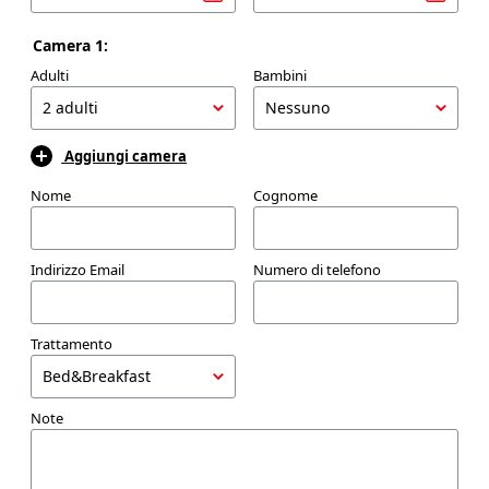
Camera 1:
Adulti
Bambini
Aggiungi camera
Nome
Cognome
Indirizzo Email
Numero di telefono
Trattamento
Note