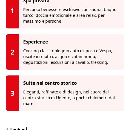
Spa privata
1
Percorso benessere esclusivo con sauna, bagno
turco, doccia emozionale e area relax, per
massimo 4 persone
Esperienze
2
Cooking class, noleggio auto d'epoca e Vespa,
uscite in moto d'acqua e catamarano,
degustazioni, escursioni a cavallo, trekking.
Suite nel centro storico
3
Eleganti, raffinate e di design, nel cuore del
centro storico di Ugento, a pochi chilometri dal
mare