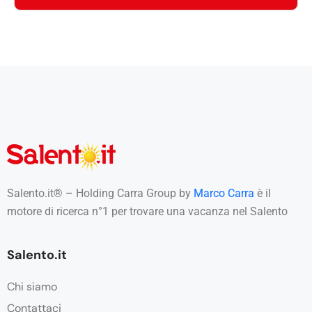
Salento.it® – Holding Carra Group by
Marco Carra
è il
motore di ricerca n°1 per trovare una vacanza nel Salento
Salento.it
Chi siamo
Contattaci