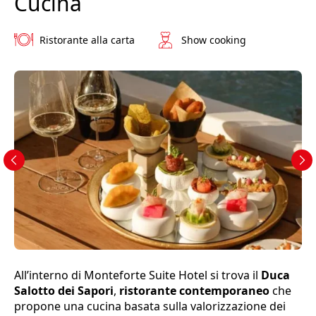
Cucina
Ristorante alla carta
Show cooking
All’interno di Monteforte Suite Hotel si trova il
Duca
Salotto dei Sapori
,
ristorante contemporaneo
che
propone una cucina basata sulla valorizzazione dei