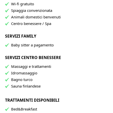
Wi-fi gratuito
Spiaggia convenzionata
Animali domestici benvenuti
Centro benessere / Spa
SERVIZI FAMILY
Baby sitter a pagamento
SERVIZI CENTRO BENESSERE
Massaggi e trattamenti
Idromassaggio
Bagno turco
Sauna finlandese
TRATTAMENTI DISPONIBILI
Bed&Breakfast