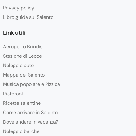
Privacy policy
Libro guida sul Salento
Link utili
Aeroporto Brindisi
Stazione di Lecce
Noleggio auto
Mappa del Salento
Musica popolare e Pizzica
Ristoranti
Ricette salentine
Come arrivare in Salento
Dove andare in vacanza?
Noleggio barche