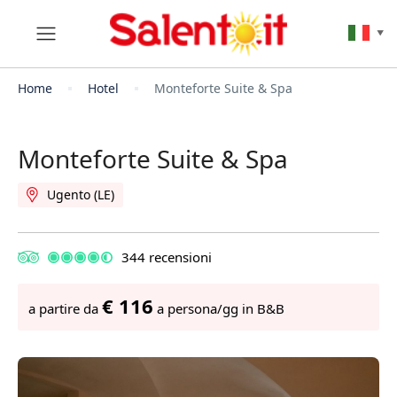
▼
Home
Hotel
Monteforte Suite & Spa
Monteforte Suite & Spa
Ugento (LE)
344 recensioni
€ 116
a partire da
a persona/gg in B&B