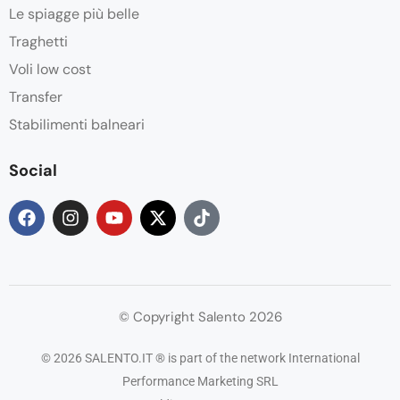
Le spiagge più belle
Traghetti
Voli low cost
Transfer
Stabilimenti balneari
Social
© Copyright Salento 2026
© 2026 SALENTO.IT ® is part of the network International
Performance Marketing SRL