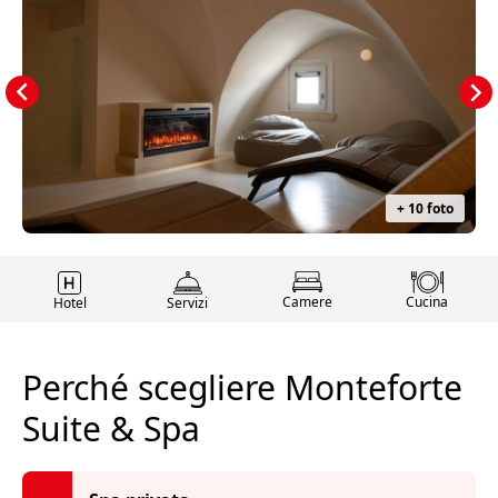
+ 10 foto
Camere
Cucina
Hotel
Servizi
Perché scegliere Monteforte
Suite & Spa