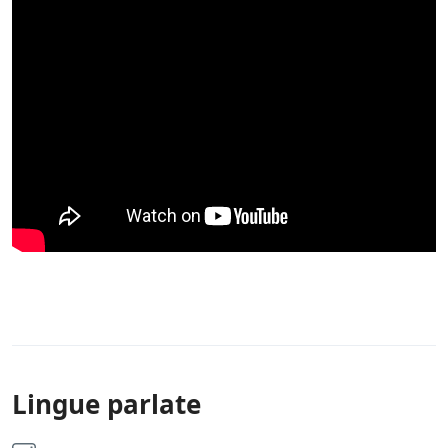
Lingue parlate