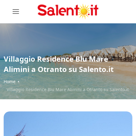
Villaggio Residence Blu Mare
Alimini a Otranto su Salento.it
Home
Villaggio Residence Blu Mare Alimini a Otranto su Salento.it