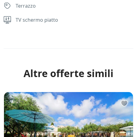
Terrazzo
TV schermo piatto
Rules
Altre offerte simili