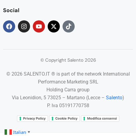
Social
© Copyright Salento 2026
© 2026 SALENTO.IT ® is part of the network International
Performance Marketing SRL
Holding Carra group
Via Leonidion, 5 73025 – Martano (Lecce –
Salento
)
P. Iva 05191770758
Privacy Policy
Cookie Policy
Modifica consensi
Italian
▼