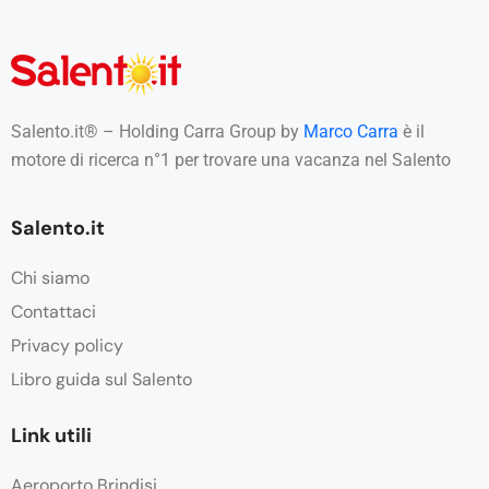
Salento.it® – Holding Carra Group by
Marco Carra
è il
motore di ricerca n°1 per trovare una vacanza nel Salento
Salento.it
Chi siamo
Contattaci
Privacy policy
Libro guida sul Salento
Link utili
Aeroporto Brindisi