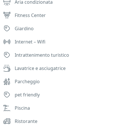
Aria condizionata
Fitness Center
Giardino
Internet – Wifi
Intrattenimento turistico
Lavatrice e asciugatrice
Parcheggio
pet friendly
Piscina
Ristorante