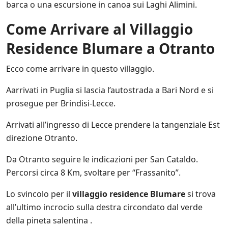
barca o una escursione in canoa sui Laghi Alimini.
Come Arrivare al Villaggio
Residence Blumare a Otranto
Ecco come arrivare in questo villaggio.
Aarrivati in Puglia si lascia l’autostrada a Bari Nord e si
prosegue per Brindisi-Lecce.
Arrivati all’ingresso di Lecce prendere la tangenziale Est
direzione Otranto.
Da Otranto seguire le indicazioni per San Cataldo.
Percorsi circa 8 Km, svoltare per “Frassanito”.
Lo svincolo per il
villaggio residence Blumare
si trova
all’ultimo incrocio sulla destra circondato dal verde
della pineta salentina .