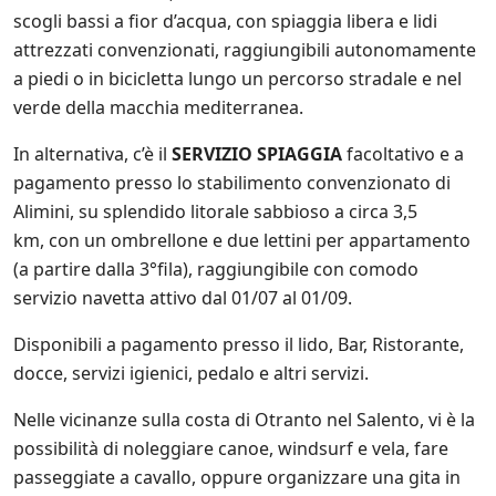
scogli bassi a fior d’acqua, con spiaggia libera e lidi
attrezzati convenzionati, raggiungibili autonomamente
a piedi o in bicicletta lungo un percorso stradale e nel
verde della macchia mediterranea.
In alternativa, c’è il
SERVIZIO SPIAGGIA
facoltativo e a
pagamento presso lo stabilimento convenzionato di
Alimini, su splendido litorale sabbioso a circa 3,5
km, con un ombrellone e due lettini per appartamento
(a partire dalla 3°fila), raggiungibile con comodo
servizio navetta attivo dal 01/07 al 01/09.
Disponibili a pagamento presso il lido, Bar, Ristorante,
docce, servizi igienici, pedalo e altri servizi.
Nelle vicinanze sulla costa di Otranto nel Salento, vi è la
possibilità di noleggiare canoe, windsurf e vela, fare
passeggiate a cavallo, oppure organizzare una gita in