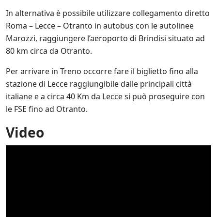
In alternativa è possibile utilizzare collegamento diretto
Roma – Lecce – Otranto in autobus con le autolinee
Marozzi, raggiungere l’aeroporto di Brindisi situato ad
80 km circa da Otranto.
Per arrivare in Treno occorre fare il biglietto fino alla
stazione di Lecce raggiungibile dalle principali città
italiane e a circa 40 Km da Lecce si può proseguire con
le FSE fino ad Otranto.
Video