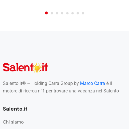
Salento.it® – Holding Carra Group by
Marco Carra
è il
motore di ricerca n°1 per trovare una vacanza nel Salento
Salento.it
Chi siamo