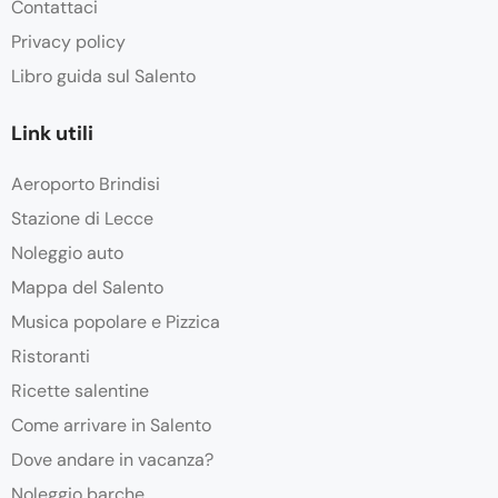
Contattaci
Privacy policy
Libro guida sul Salento
Link utili
Aeroporto Brindisi
Stazione di Lecce
Noleggio auto
Mappa del Salento
Musica popolare e Pizzica
Ristoranti
Ricette salentine
Come arrivare in Salento
Dove andare in vacanza?
Noleggio barche