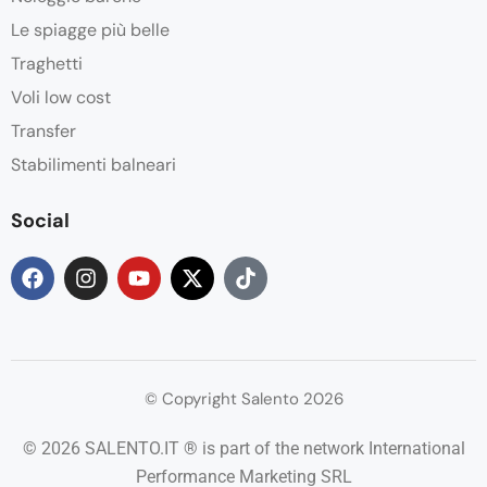
Le spiagge più belle
Traghetti
Voli low cost
Transfer
Stabilimenti balneari
Social
© Copyright Salento 2026
© 2026 SALENTO.IT ® is part of the network International
Performance Marketing SRL