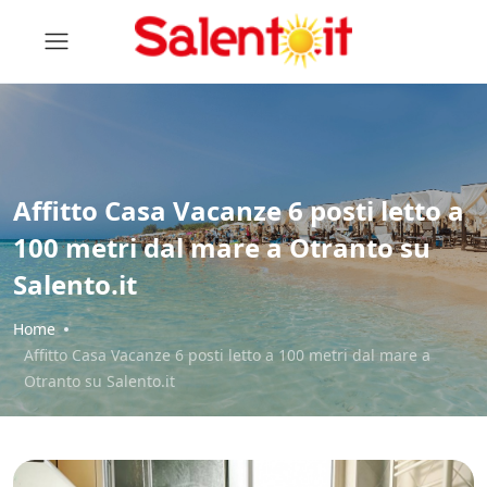
Affitto Casa Vacanze 6 posti letto a
100 metri dal mare a Otranto su
Salento.it
Home
Affitto Casa Vacanze 6 posti letto a 100 metri dal mare a
Otranto su Salento.it