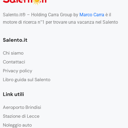
Salento.it® – Holding Carra Group by
Marco Carra
è il
motore di ricerca n°1 per trovare una vacanza nel Salento
Salento.it
Chi siamo
Contattaci
Privacy policy
Libro guida sul Salento
Link utili
Aeroporto Brindisi
Stazione di Lecce
Noleggio auto