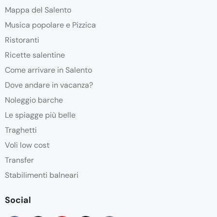
Mappa del Salento
Musica popolare e Pizzica
Ristoranti
Ricette salentine
Come arrivare in Salento
Dove andare in vacanza?
Noleggio barche
Le spiagge più belle
Traghetti
Voli low cost
Transfer
Stabilimenti balneari
Social