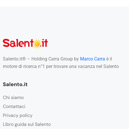
Salento.it® – Holding Carra Group by
Marco Carra
è il
motore di ricerca n°1 per trovare una vacanza nel Salento
Salento.it
Chi siamo
Contattaci
Privacy policy
Libro guida sul Salento