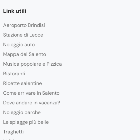
Link utili
Aeroporto Brindisi
Stazione di Lecce
Noleggio auto
Mappa del Salento
Musica popolare e Pizzica
Ristoranti
Ricette salentine
Come arrivare in Salento
Dove andare in vacanza?
Noleggio barche
Le spiagge più belle
Traghetti