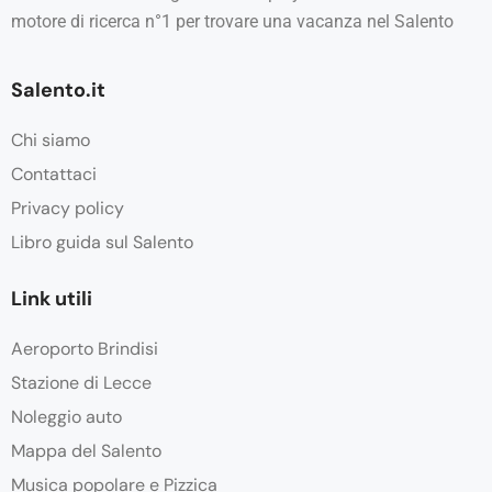
motore di ricerca n°1 per trovare una vacanza nel Salento
Salento.it
Chi siamo
Contattaci
Privacy policy
Libro guida sul Salento
Link utili
Aeroporto Brindisi
Stazione di Lecce
Noleggio auto
Mappa del Salento
Musica popolare e Pizzica