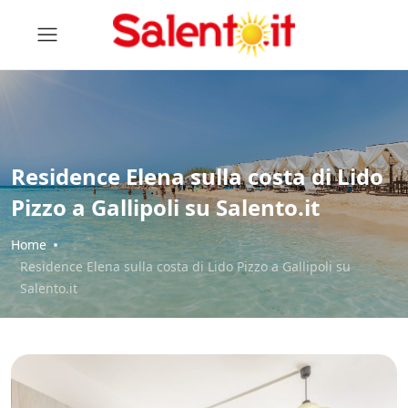
Residence Elena sulla costa di Lido
Pizzo a Gallipoli su Salento.it
Home
Residence Elena sulla costa di Lido Pizzo a Gallipoli su
Salento.it