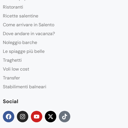
Ristoranti
Ricette salentine
Come arrivare in Salento
Dove andare in vacanza?
Noleggio barche
Le spiagge più belle
Traghetti
Voli low cost
Transfer
Stabilimenti balneari
Social