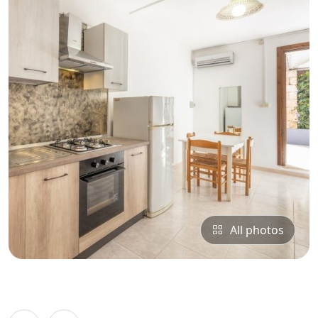
All photos