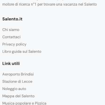
motore di ricerca n°1 per trovare una vacanza nel Salento
Salento.it
Chi siamo
Contattaci
Privacy policy
Libro guida sul Salento
Link utili
Aeroporto Brindisi
Stazione di Lecce
Noleggio auto
Mappa del Salento
Musica popolare e Pizzica