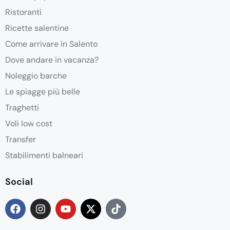
Ristoranti
Ricette salentine
Come arrivare in Salento
Dove andare in vacanza?
Noleggio barche
Le spiagge più belle
Traghetti
Voli low cost
Transfer
Stabilimenti balneari
Social