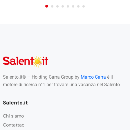
Salento.it® – Holding Carra Group by
Marco Carra
è il
motore di ricerca n°1 per trovare una vacanza nel Salento
Salento.it
Chi siamo
Contattaci