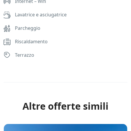
Internet – Wifi
Lavatrice e asciugatrice
Parcheggio
Riscaldamento
Terrazzo
Rules
Altre offerte simili