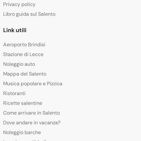
Privacy policy
Libro guida sul Salento
Link utili
Aeroporto Brindisi
Stazione di Lecce
Noleggio auto
Mappa del Salento
Musica popolare e Pizzica
Ristoranti
Ricette salentine
Come arrivare in Salento
Dove andare in vacanza?
Noleggio barche