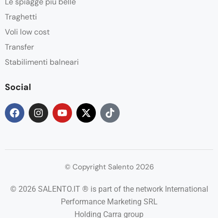
Le spiagge più belle
Traghetti
Voli low cost
Transfer
Stabilimenti balneari
Social
© Copyright Salento 2026
© 2026 SALENTO.IT ® is part of the network International
Performance Marketing SRL
Holding Carra group