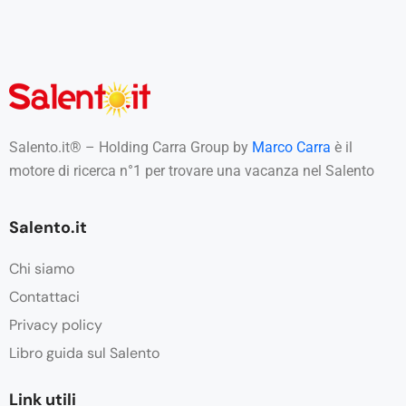
Salento.it® – Holding Carra Group by
Marco Carra
è il
motore di ricerca n°1 per trovare una vacanza nel Salento
Salento.it
Chi siamo
Contattaci
Privacy policy
Libro guida sul Salento
Link utili