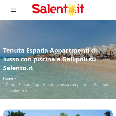
Tenuta Espada Appartmenti di
lusso con piscina a Gallipoli su
Salento.it
Home
Tenuta Espada Appartmenti di lusso con piscina a Gallipoli
su Salento.it