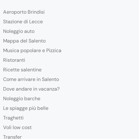
Aeroporto Brindisi
Stazione di Lecce
Noleggio auto
Mappa del Salento
Musica popolare e Pizzica
Ristoranti
Ricette salentine
Come arrivare in Salento
Dove andare in vacanza?
Noleggio barche
Le spiagge più belle
Traghetti
Voli low cost
Transfer