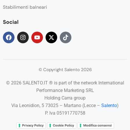
Stabilimenti balneari
Social
© Copyright Salento 2026
© 2026 SALENTO.IT ® is part of the network International
Performance Marketing SRL
Holding Carra group
Via Leonidion, 5 73025 – Martano (Lecce –
Salento
)
P. Iva 05191770758
Privacy Policy
Cookie Policy
Modifica consensi