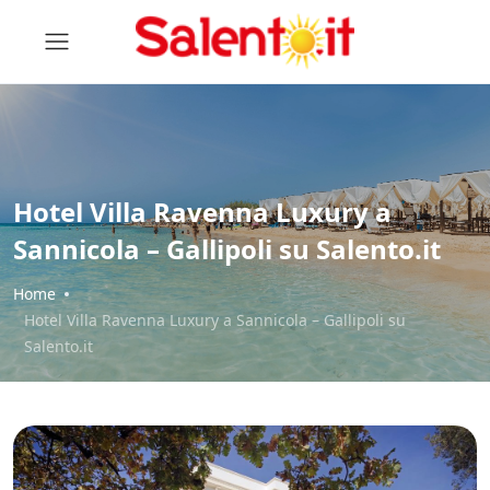
Hotel Villa Ravenna Luxury a
Sannicola – Gallipoli su Salento.it
Home
Hotel Villa Ravenna Luxury a Sannicola – Gallipoli su
Salento.it