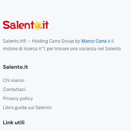
Salento.it® – Holding Carra Group by
Marco Carra
è il
motore di ricerca n°1 per trovare una vacanza nel Salento
Salento.it
Chi siamo
Contattaci
Privacy policy
Libro guida sul Salento
Link utili