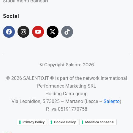
Stabilimenti balneari
Social
© Copyright Salento 2026
© 2026 SALENTO.IT ® is part of the network International
Performance Marketing SRL
Holding Carra group
Via Leonidion, 5 73025 – Martano (Lecce –
Salento
)
P. Iva 05191770758
Privacy Policy
Cookie Policy
Modifica consensi