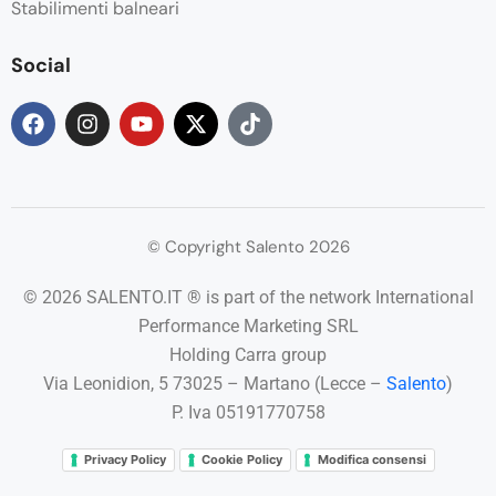
Stabilimenti balneari
Social
© Copyright Salento 2026
© 2026 SALENTO.IT ® is part of the network International
Performance Marketing SRL
Holding Carra group
Via Leonidion, 5 73025 – Martano (Lecce –
Salento
)
P. Iva 05191770758
Privacy Policy
Cookie Policy
Modifica consensi