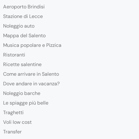
Aeroporto Brindisi
Stazione di Lecce
Noleggio auto
Mappa del Salento
Musica popolare e Pizzica
Ristoranti
Ricette salentine
Come arrivare in Salento
Dove andare in vacanza?
Noleggio barche
Le spiagge più belle
Traghetti
Voli low cost
Transfer