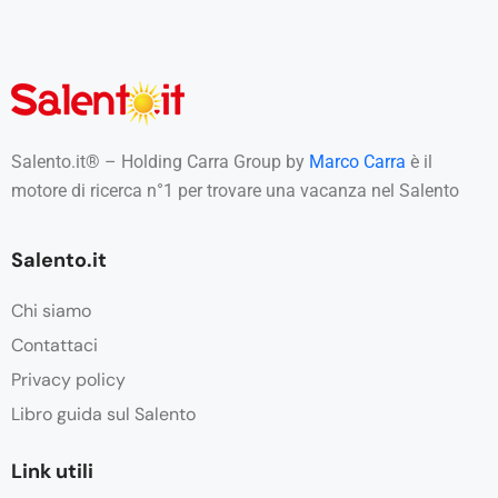
Salento.it® – Holding Carra Group by
Marco Carra
è il
motore di ricerca n°1 per trovare una vacanza nel Salento
Salento.it
Chi siamo
Contattaci
Privacy policy
Libro guida sul Salento
Link utili