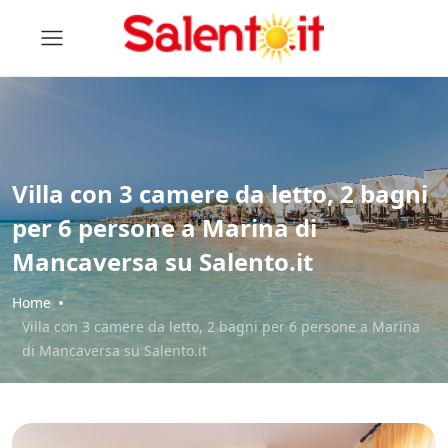
Villa con 3 camere da letto, 2 bagni
per 6 persone a Marina di
Mancaversa su Salento.it
Home
Villa con 3 camere da letto, 2 bagni per 6 persone a Marina
di Mancaversa su Salento.it