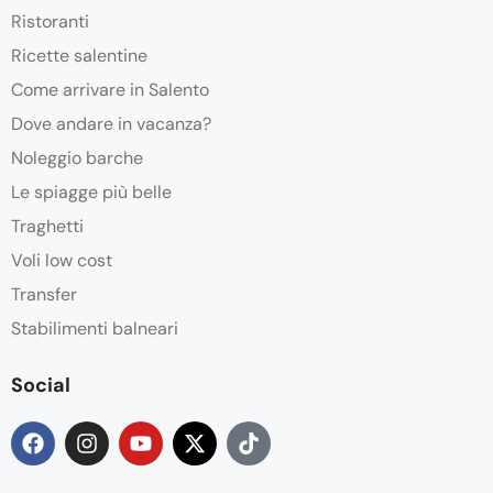
Ristoranti
Ricette salentine
Come arrivare in Salento
Dove andare in vacanza?
Noleggio barche
Le spiagge più belle
Traghetti
Voli low cost
Transfer
Stabilimenti balneari
Social