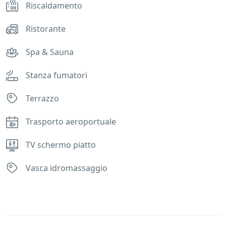
Riscaldamento
Ristorante
Spa & Sauna
Stanza fumatori
Terrazzo
Trasporto aeroportuale
TV schermo piatto
Vasca idromassaggio
Rules