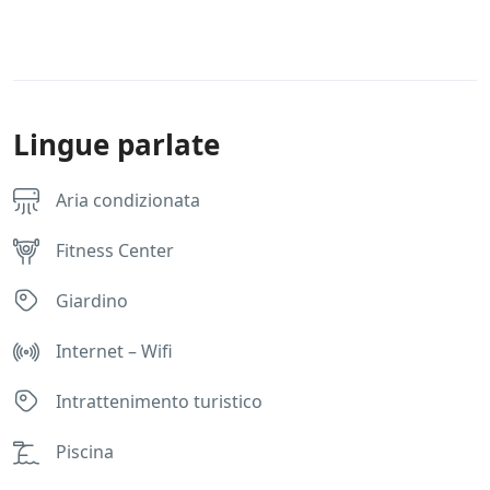
Lingue parlate
Aria condizionata
Fitness Center
Giardino
Internet – Wifi
Intrattenimento turistico
Piscina