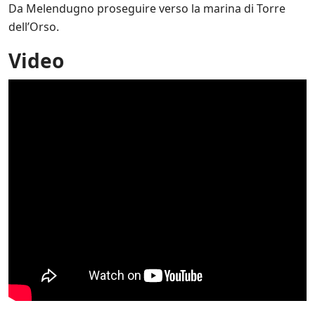
Da Melendugno proseguire verso la marina di Torre
dell’Orso.
Video