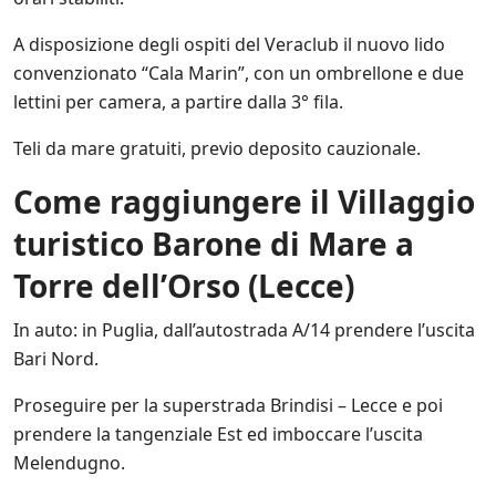
A disposizione degli ospiti del Veraclub il nuovo lido
convenzionato “Cala Marin”, con un ombrellone e due
lettini per camera, a partire dalla 3° fila.
Teli da mare gratuiti, previo deposito cauzionale.
Come raggiungere
il Villaggio
turistico Barone di Mare a
Torre dell’Orso (Lecce)
In auto: in Puglia, dall’autostrada A/14 prendere l’uscita
Bari Nord.
Proseguire per la superstrada Brindisi – Lecce e poi
prendere la tangenziale Est ed imboccare l’uscita
Melendugno.