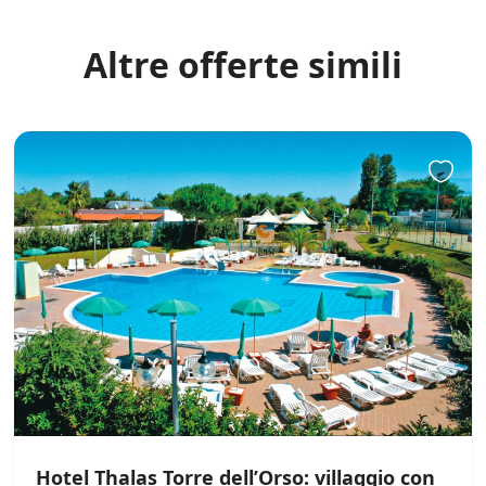
Altre offerte simili
Hotel Thalas Torre dell’Orso: villaggio con