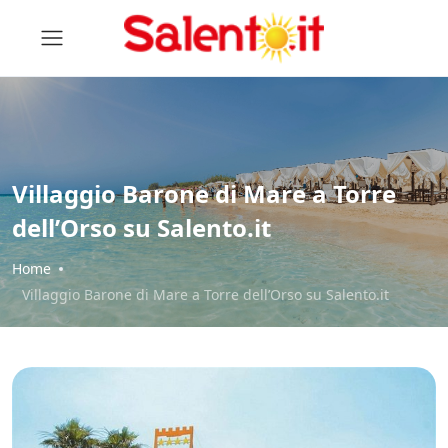
Villaggio Barone di Mare a Torre
dell’Orso su Salento.it
Home
Villaggio Barone di Mare a Torre dell’Orso su Salento.it