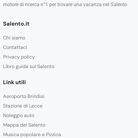
motore di ricerca n°1 per trovare una vacanza nel Salento
Salento.it
Chi siamo
Contattaci
Privacy policy
Libro guida sul Salento
Link utili
Aeroporto Brindisi
Stazione di Lecce
Noleggio auto
Mappa del Salento
Musica popolare e Pizzica