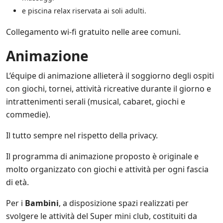
e piscina relax riservata ai soli adulti.
Collegamento wi-fi gratuito nelle aree comuni.
Animazione
L’équipe di animazione allieterà il soggiorno degli ospiti
con giochi, tornei, attività ricreative durante il giorno e
intrattenimenti serali (musical, cabaret, giochi e
commedie).
Il tutto sempre nel rispetto della privacy.
Il programma di animazione proposto è originale e
molto organizzato con giochi e attività per ogni fascia
di età.
Per i
Bambini
, a disposizione spazi realizzati per
svolgere le attività del Super mini club, costituiti da