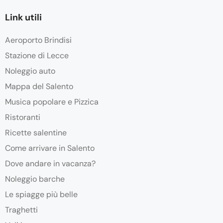
Link utili
Aeroporto Brindisi
Stazione di Lecce
Noleggio auto
Mappa del Salento
Musica popolare e Pizzica
Ristoranti
Ricette salentine
Come arrivare in Salento
Dove andare in vacanza?
Noleggio barche
Le spiagge più belle
Traghetti