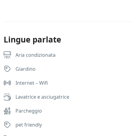
Lingue parlate
Aria condizionata
Giardino
Internet – Wifi
Lavatrice e asciugatrice
Parcheggio
pet friendly