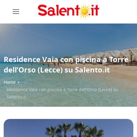
Residence Vaia con piscina a Torre
dell’Orso (Lecce) su Salento.it
Home
Residence Vaia con piscina a Torre dell’Orso (Lecce) su
Salento.it