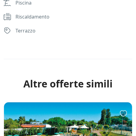
Piscina
Riscaldamento
Terrazzo
Rules
Altre offerte simili