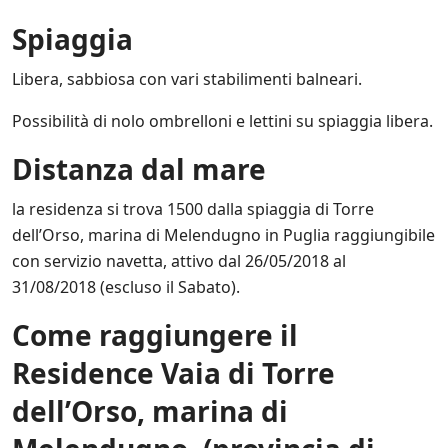
Spiaggia
Libera, sabbiosa con vari stabilimenti balneari.
Possibilità di nolo ombrelloni e lettini su spiaggia libera.
Distanza dal mare
la residenza si trova 1500 dalla spiaggia di Torre
dell’Orso, marina di Melendugno in Puglia raggiungibile
con servizio navetta, attivo dal 26/05/2018 al
31/08/2018 (escluso il Sabato).
C
ome raggiungere
il
Residence Vaia di Torre
dell’Orso, marina di