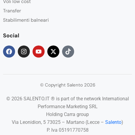
Voli low cost
Transfer
Stabilimenti balneari
Social
© Copyright Salento 2026
© 2026 SALENTO.IT ® is part of the network International
Performance Marketing SRL
Holding Carra group
Via Leonidion, 5 73025 – Martano (Lecce –
Salento
)
P. Iva 05191770758