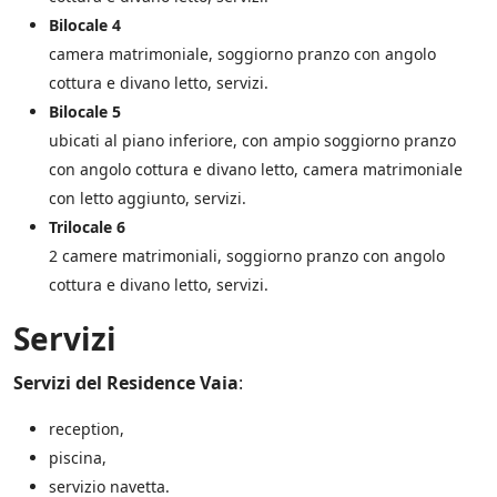
Bilocale 4
camera matrimoniale, soggiorno pranzo con angolo
cottura e divano letto, servizi.
Bilocale 5
ubicati al piano inferiore, con ampio soggiorno pranzo
con angolo cottura e divano letto, camera matrimoniale
con letto aggiunto, servizi.
Trilocale 6
2 camere matrimoniali, soggiorno pranzo con angolo
cottura e divano letto, servizi.
Servizi
Servizi del Residence Vaia
:
reception,
piscina,
servizio navetta.