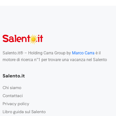
Salento.it® – Holding Carra Group by
Marco Carra
è il
motore di ricerca n°1 per trovare una vacanza nel Salento
Salento.it
Chi siamo
Contattaci
Privacy policy
Libro guida sul Salento