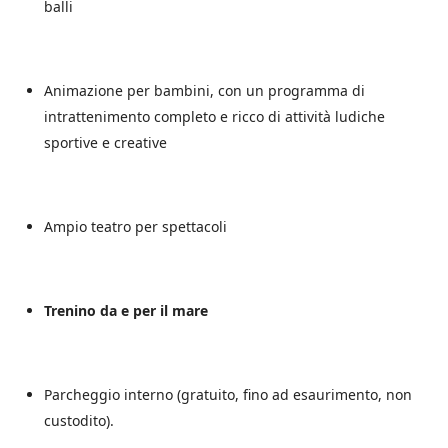
balli
Animazione per bambini, con un programma di
intrattenimento completo e ricco di attività ludiche
sportive e creative
Ampio teatro per spettacoli
Trenino da e per il mare
Parcheggio interno (gratuito, fino ad esaurimento, non
custodito).