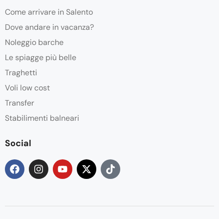
Come arrivare in Salento
Dove andare in vacanza?
Noleggio barche
Le spiagge più belle
Traghetti
Voli low cost
Transfer
Stabilimenti balneari
Social