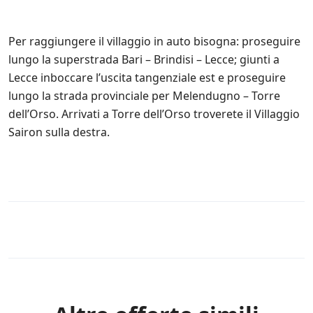
Per raggiungere il villaggio in auto bisogna: proseguire
lungo la superstrada Bari – Brindisi – Lecce; giunti a
Lecce inboccare l’uscita tangenziale est e proseguire
lungo la strada provinciale per Melendugno – Torre
dell’Orso. Arrivati a Torre dell’Orso troverete il Villaggio
Sairon sulla destra.
Rules