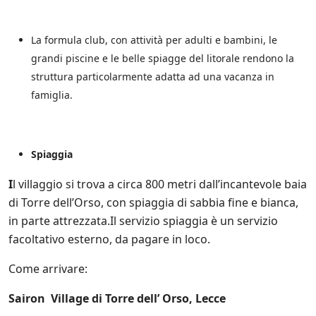
La formula club, con attività per adulti e bambini, le
grandi piscine e le belle spiagge del litorale rendono la
struttura particolarmente adatta ad una vacanza in
famiglia.
Spiaggia
I
l villaggio si trova a circa 800 metri dall’incantevole baia
di Torre dell’Orso, con spiaggia di sabbia fine e bianca,
in parte attrezzata.Il servizio spiaggia è un servizio
facoltativo esterno, da pagare in loco.
Come arrivare:
Sairon Village di Torre dell’ Orso, Lecce