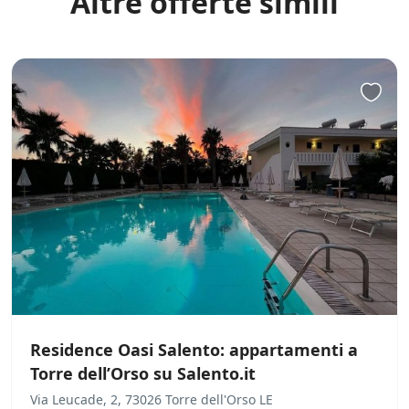
Altre offerte simili
Residence Oasi Salento: appartamenti a
Torre dell’Orso su Salento.it
Via Leucade, 2, 73026 Torre dell'Orso LE