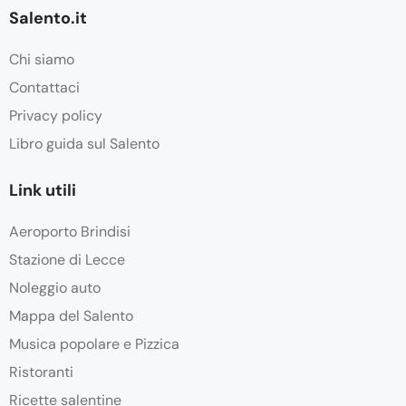
Salento.it
Chi siamo
Contattaci
Privacy policy
Libro guida sul Salento
Link utili
Aeroporto Brindisi
Stazione di Lecce
Noleggio auto
Mappa del Salento
Musica popolare e Pizzica
Ristoranti
Ricette salentine