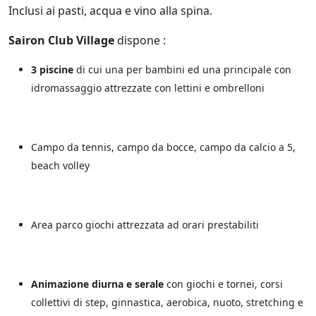
Inclusi ai pasti, acqua e vino alla spina.
Sairon Club Village
dispone :
3 piscine
di cui una per bambini ed una principale con
idromassaggio attrezzate con lettini e ombrelloni
Campo da tennis, campo da bocce, campo da calcio a 5,
beach volley
Area parco giochi attrezzata ad orari prestabiliti
Animazione diurna e serale
con giochi e tornei, corsi
collettivi di step, ginnastica, aerobica, nuoto, stretching e